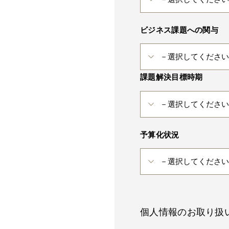
ビジネス課題への関与
課題解決目標時期
予算化状況
個人情報のお取り扱