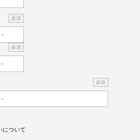
いについて