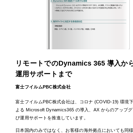
リモートでのDynamics 365 導入か
運用サポートまで
富士フイルムPBC株式会社
富士フイルムPBC株式会社は、コロナ (COVID-19) 環
よる Microsoft Dynamics365 の導入、AX からのアッ
び運用サポートを推進しています。
日本国内のみではなく、お客様の海外拠点においても同様