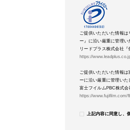
ご提供いただいた情報は
ー』に沿い厳重に管理い
リードプラス株式会社『
https://www.leadplus.co.
ご提供いただいた情報は
ーに沿い厳重に管理いた
富士フイルムPBC株式会
https://www.fujifilm.com/f
上記内容に同意し、