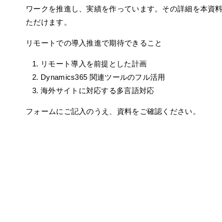
ワークを推進し、実績を作っています。その詳細を本資
ただけます。
リモートでの導入推進で期待できること
リモート導入を前提とした計画
Dynamics365 関連ツールのフル活用
海外サイトに対応する多言語対応
フォームにご記入のうえ、資料をご確認ください。