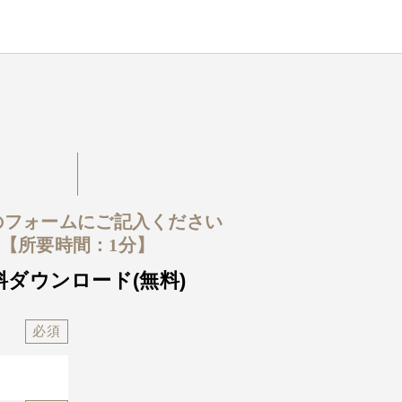
のフォームにご記入ください
【所要時間：1分】
料ダウンロード(無料)