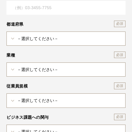
都道府県
業種
従業員規模
ビジネス課題への関与