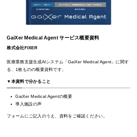
GaiXer Medical Agent サービス概要資料
株式会社FIXER
医療業務支援生成AIシステム「GaiXer Medical Agent」に関す
る、1枚ものの概要資料です。
▼本資料で分かること
GaiXer Medical Agentの概要
導入施設の声
フォームにご記入のうえ、資料をご確認ください。