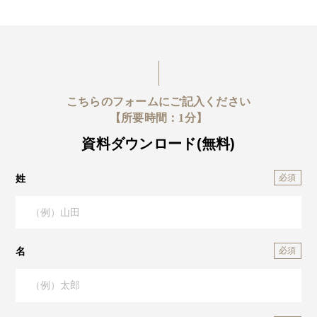
こちらのフォームにご記入ください
【所要時間：1分】
資料ダウンロード(無料)
姓
名