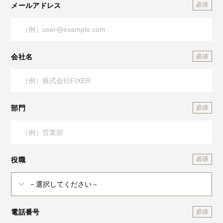
メールアドレス
会社名
部門
役職
電話番号