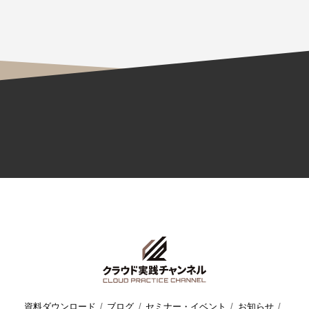
資料ダウンロード
ブログ
セミナー・イベント
お知らせ