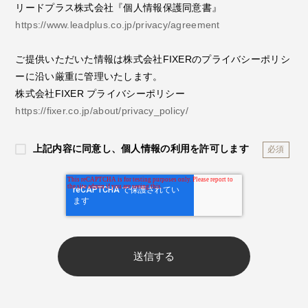
リードプラス株式会社『個人情報保護同意書』
https://www.leadplus.co.jp/privacy/agreement
ご提供いただいた情報は株式会社FIXERのプライバシーポリシ
ーに沿い厳重に管理いたします。
株式会社FIXER プライバシーポリシー
https://fixer.co.jp/about/privacy_policy/
上記内容に同意し、個人情報の利用を許可します