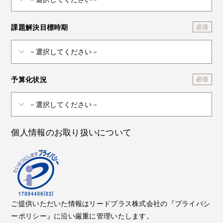
課題解決目標時期
予算化状況
個人情報のお取り扱いについて
ご提供いただいた情報はリードプラス株式会社の『プライバシ
ーポリシー』に沿い厳重に管理いたします。