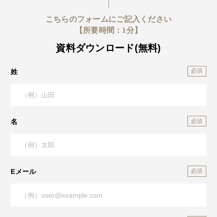
こちらのフォームにご記入ください
【所要時間：1分】
資料ダウンロード(無料)
姓
名
Eメール