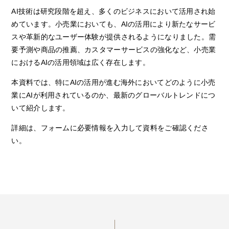
AI技術は研究段階を超え、多くのビジネスにおいて活用され始
めています。小売業においても、AIの活用により新たなサービ
スや革新的なユーザー体験が提供されるようになりました。需
要予測や商品の推薦、カスタマーサービスの強化など、小売業
におけるAIの活用領域は広く存在します。
本資料では、特にAIの活用が進む海外においてどのように小売
業にAIが利用されているのか、最新のグローバルトレンドにつ
いて紹介します。
詳細は、フォームに必要情報を入力して資料をご確認くださ
い。