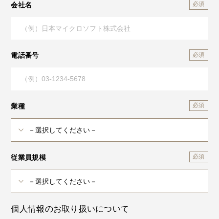
会社名
電話番号
業種
従業員規模
個人情報のお取り扱いについて