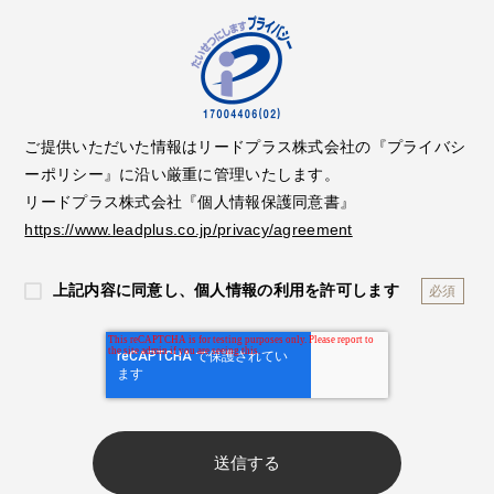
ご提供いただいた情報はリードプラス株式会社の『プライバシ
ーポリシー』に沿い厳重に管理いたします。
リードプラス株式会社『個人情報保護同意書』
https://www.leadplus.co.jp/privacy/agreement
上記内容に同意し、個人情報の利用を許可します