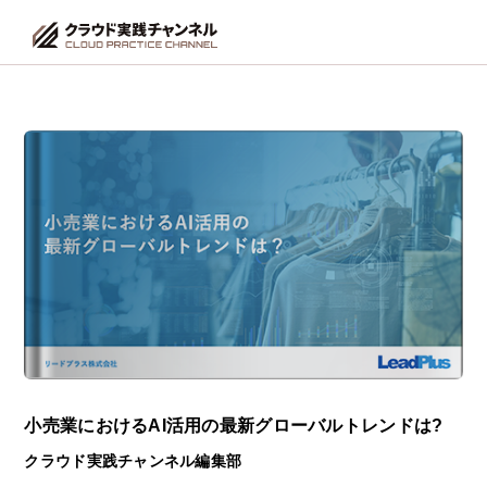
小売業におけるAI活用の最新グローバルトレンドは?
クラウド実践チャンネル編集部