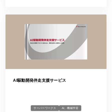
AI駆動開発伴走支援サービス
サーバーワークス
AI、機械学習