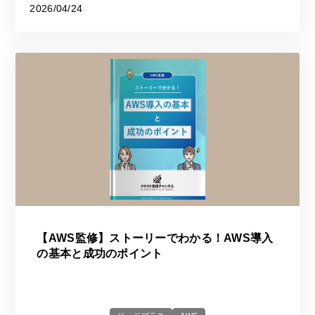
2026/04/24
【AWS監修】ストーリーでわかる！AWS導入
の基本と成功のポイント