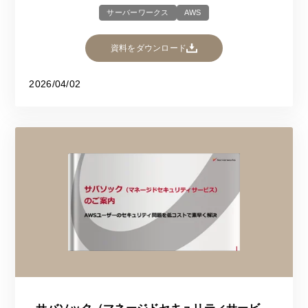
サーバーワークス
AWS
資料をダウンロード
2026/04/02