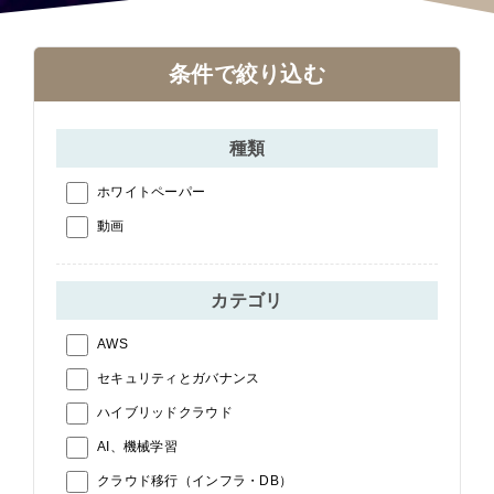
条件で絞り込む
種類
ホワイトペーパー
動画
カテゴリ
AWS
セキュリティとガバナンス
ハイブリッドクラウド
AI、機械学習
クラウド移行（インフラ・DB）