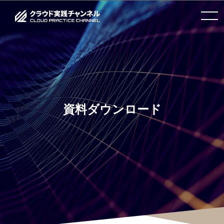
toggle
navigation
資料ダウンロード