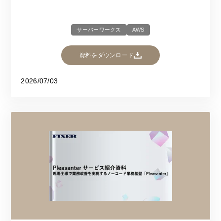
サーバーワークス
AWS
資料をダウンロード
2026/07/03