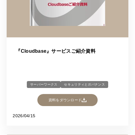
『Cloudbase』サービスご紹介資料
サーバーワークス
セキュリティとガバナンス
資料をダウンロード
2026/04/15