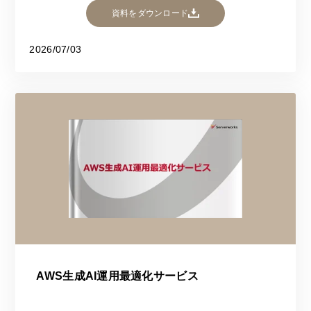
資料をダウンロード
2026/07/03
AWS生成AI運用最適化サービス