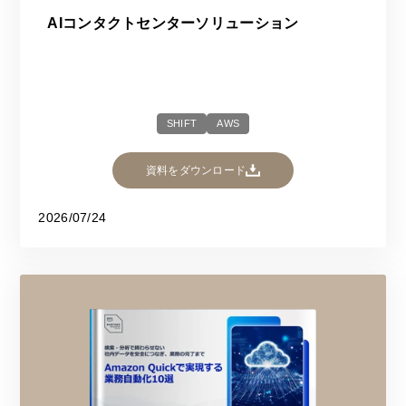
AIコンタクトセンターソリューション
SHIFT
AWS
資料をダウンロード
2026/07/24