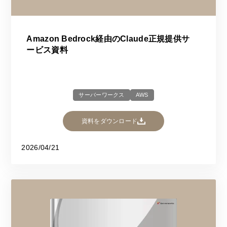
Amazon Bedrock経由のClaude正規提供サ
ービス資料
サーバーワークス
AWS
資料をダウンロード
2026/04/21