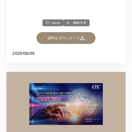
EY Japan
AI、機械学習
資料をダウンロード
2026/06/09