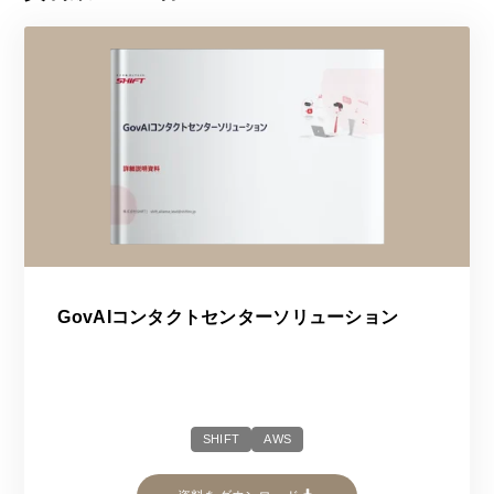
GovAIコンタクトセンターソリューション
SHIFT
AWS