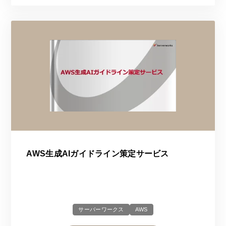
AWS生成AIガイドライン策定サービス
サーバーワークス
AWS