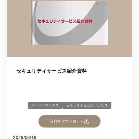
セキュリティサービス紹介資料
サーバーワークス
セキュリティとガバナンス
資料をダウンロード
2026/06/16