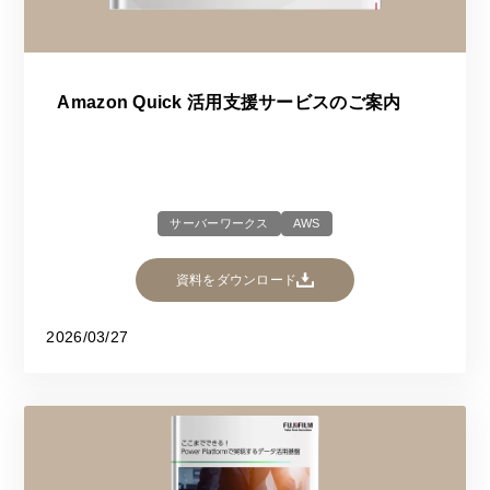
Amazon Quick 活用支援サービスのご案内
サーバーワークス
AWS
資料をダウンロード
2026/03/27