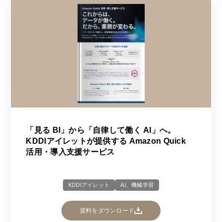
「見る BI」から「自律して働く AI」へ。
KDDIアイレットが提供する Amazon Quick
活用・導入支援サービス
KDDIアイレット
AI、機械学習
資料をダウンロード