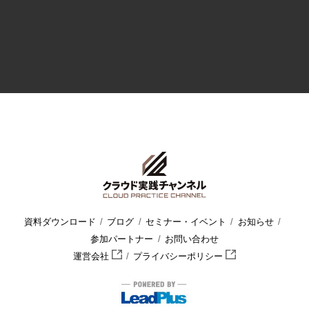
資料ダウンロード
ブログ
セミナー・イベント
お知らせ
参加パートナー
お問い合わせ
運営会社
プライバシーポリシー