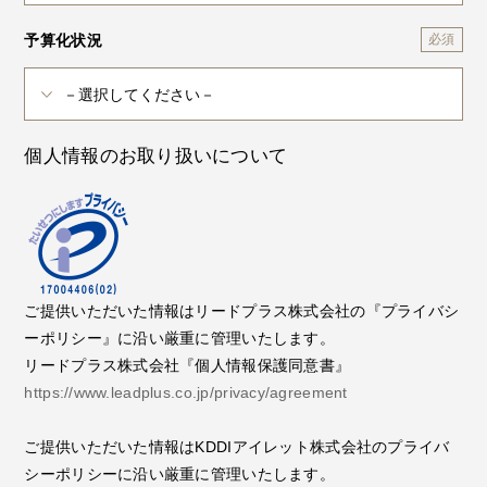
予算化状況
個人情報のお取り扱いについて
ご提供いただいた情報はリードプラス株式会社の『プライバシ
ーポリシー』に沿い厳重に管理いたします。
リードプラス株式会社『個人情報保護同意書』
https://www.leadplus.co.jp/privacy/agreement
ご提供いただいた情報はKDDIアイレット株式会社のプライバ
シーポリシーに沿い厳重に管理いたします。