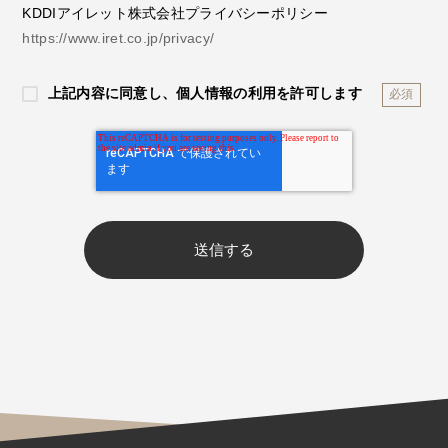
KDDIアイレット株式会社プライバシーポリシー
https://www.iret.co.jp/privacy/
上記内容に同意し、個人情報の利用を許可します