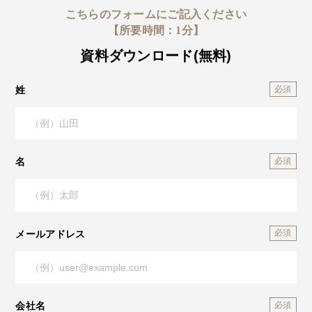
こちらのフォームにご記入ください
【所要時間：1分】
資料ダウンロード(無料)
姓
名
メールアドレス
会社名