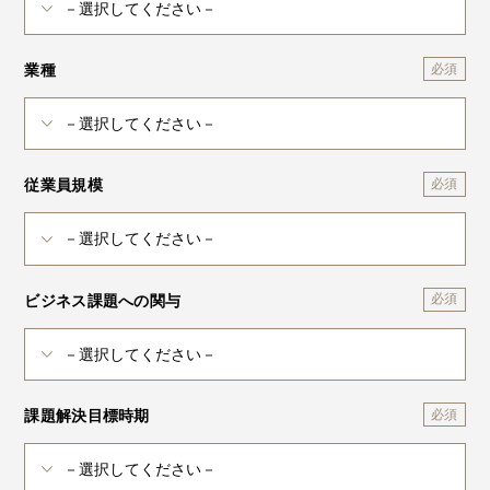
業種
従業員規模
ビジネス課題への関与
課題解決目標時期