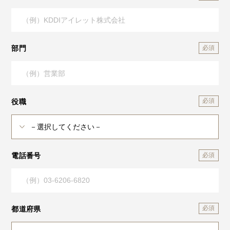
部門
役職
電話番号
都道府県