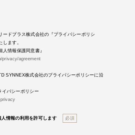
リードプラス株式会社の『プライバシーポリシ
たします。
個人情報保護同意書』
jp/privacy/agreement
D SYNNEX株式会社のプライバシーポリシーに沿
。
プライバシーポリシー
/privacy
個人情報の利用を許可します