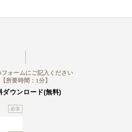
のフォームにご記入ください
【所要時間：1分】
料ダウンロード(無料)