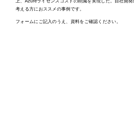
上、Azureライセンスコストの削減を実現した。自社開
考える方におススメの事例です。
フォームにご記入のうえ、資料をご確認ください。