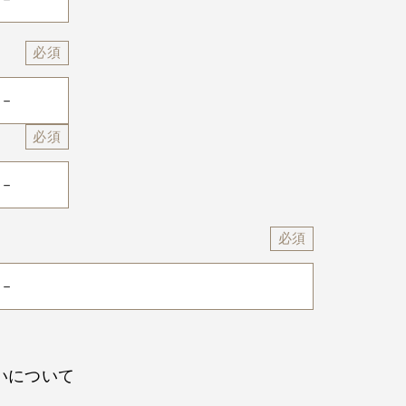
いについて