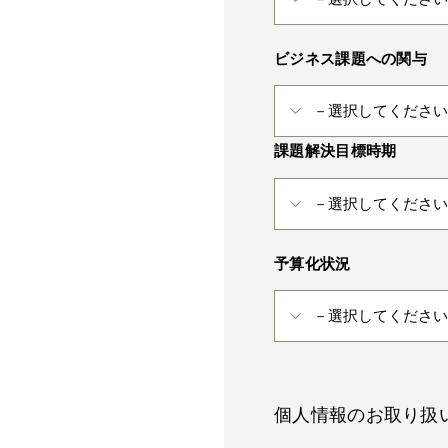
ビジネス課題への関与
課題解決目標時期
予算化状況
個人情報のお取り扱