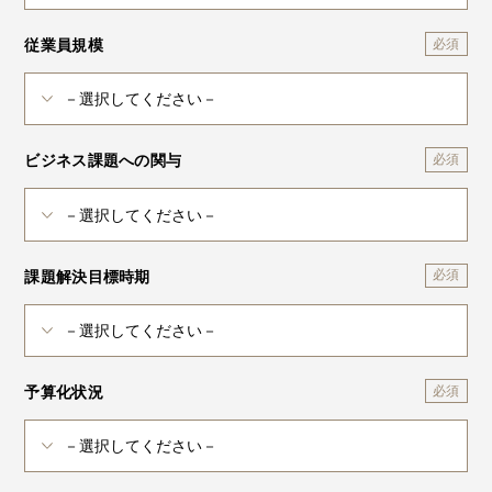
従業員規模
ビジネス課題への関与
課題解決目標時期
予算化状況