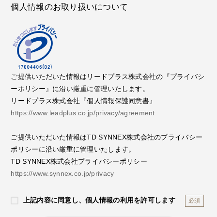
個人情報のお取り扱いについて
ご提供いただいた情報はリードプラス株式会社の『プライバシ
ーポリシー』に沿い厳重に管理いたします。
リードプラス株式会社『個人情報保護同意書』
https://www.leadplus.co.jp/privacy/agreement
ご提供いただいた情報はTD SYNNEX株式会社のプライバシー
ポリシーに沿い厳重に管理いたします。
TD SYNNEX株式会社プライバシーポリシー
https://www.synnex.co.jp/privacy
上記内容に同意し、個人情報の利用を許可します