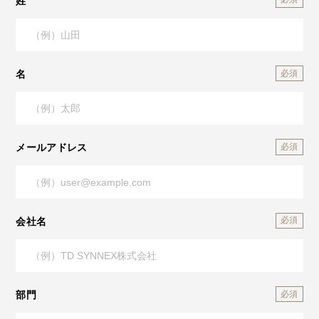
姓
名
メールアドレス
会社名
部門