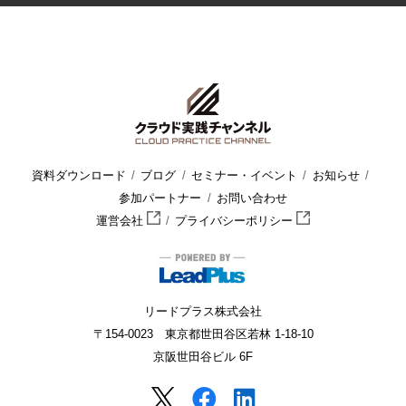
資料ダウンロード
ブログ
セミナー・イベント
お知らせ
参加パートナー
お問い合わせ
運営会社
プライバシーポリシー
リードプラス株式会社
〒154-0023 東京都世田谷区若林 1-18-10
京阪世田谷ビル 6F