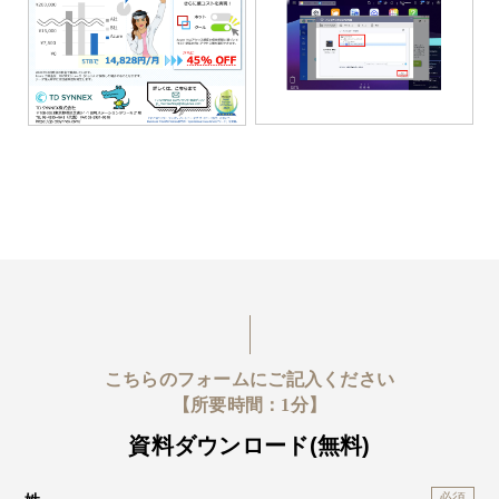
こちらのフォームにご記入ください
【所要時間：1分】
資料ダウンロード(無料)