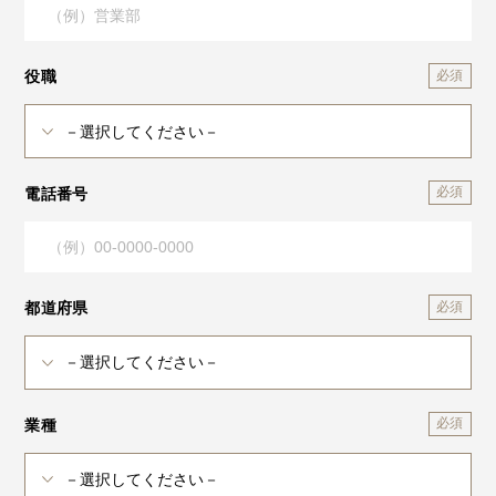
役職
電話番号
都道府県
業種