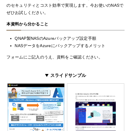
のセキュリティとコスト効率で実現します。今お使いのNASで
ぜひお試しください。
本資料から分かること
QNAP製NASのAzureバックアップ設定手順
NASデータをAzureにバックアップするメリット
フォームにご記入のうえ、資料をご確認ください。
スライドサンプル