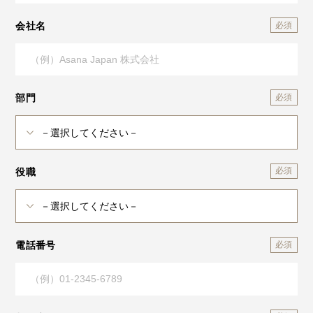
会社名
部門
役職
電話番号