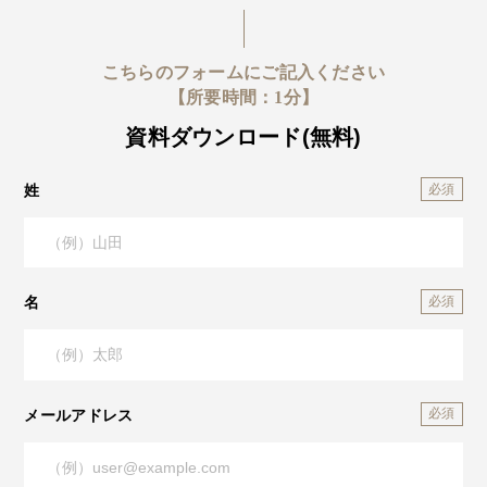
こちらのフォームにご記入ください
【所要時間：1分】
資料ダウンロード(無料)
姓
名
メールアドレス