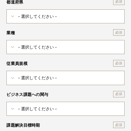
都道府県
業種
従業員規模
ビジネス課題への関与
課題解決目標時期