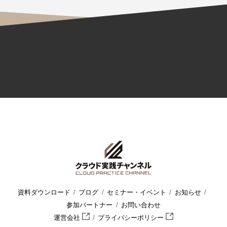
資料ダウンロード
ブログ
セミナー・イベント
お知らせ
参加パートナー
お問い合わせ
運営会社
プライバシーポリシー