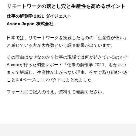
リモートワークの落とし穴と生産性を高めるポイント
仕事の解剖学 2021 ダイジェスト
Asana Japan 株式会社
日本では、リモートワークを実践したものの「生産性が低い」
と感じている方が大多数という調査結果が出ています。
その理由はなぜなのか？仕事の現場では何が起きているのか？
Asanaが行った調査レポート「仕事の解剖学 2021」をかいつ
まんで解説し、生産性が上がらない理由、今すぐ取り組むべき
ことを4ページにコンパクトにまとめました
フォームにご記入のうえ、資料をご確認ください。