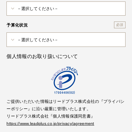
予算化状況
個人情報のお取り扱いについて
ご提供いただいた情報はリードプラス株式会社の『プライバシ
ーポリシー』に沿い厳重に管理いたします。
リードプラス株式会社『個人情報保護同意書』
https://www.leadplus.co.jp/privacy/agreement