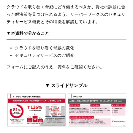
クラウドを取り巻く脅威にどう備えるべきか、貴社の課題に合
った解決策を見つけられるよう、サーバーワークスのセキュリ
ティサービス概要とその特徴を解説しています。
▼本資料で分かること
クラウドを取り巻く脅威の変化
セキュリティサービスのご紹介
フォームにご記入のうえ、資料をご確認ください。
スライドサンプル