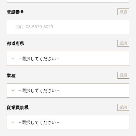
電話番号
都道府県
業種
従業員規模