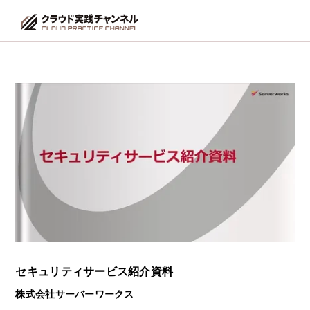
セキュリティサービス紹介資料
株式会社サーバーワークス