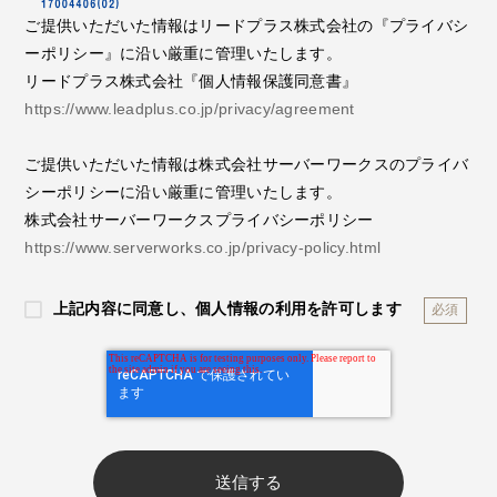
ご提供いただいた情報はリードプラス株式会社の『プライバシ
ーポリシー』に沿い厳重に管理いたします。
リードプラス株式会社『個人情報保護同意書』
https://www.leadplus.co.jp/privacy/agreement
ご提供いただいた情報は株式会社サーバーワークスのプライバ
シーポリシーに沿い厳重に管理いたします。
株式会社サーバーワークスプライバシーポリシー
https://www.serverworks.co.jp/privacy-policy.html
上記内容に同意し、個人情報の利用を許可します