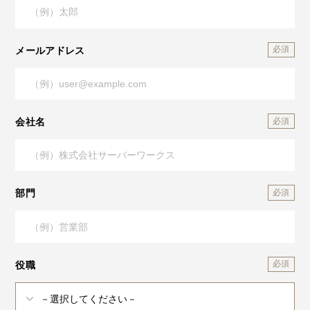
メールアドレス
会社名
部門
役職