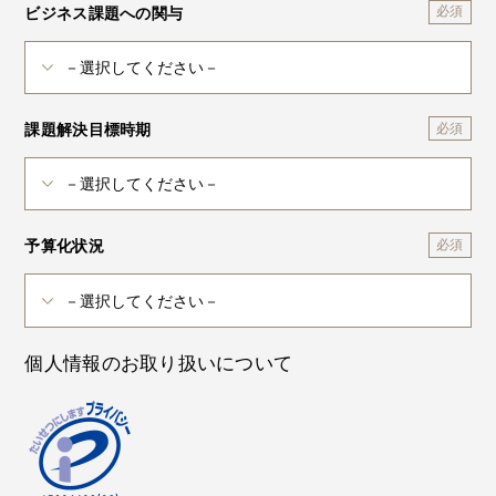
ビジネス課題への関与
課題解決目標時期
予算化状況
個人情報のお取り扱いについて