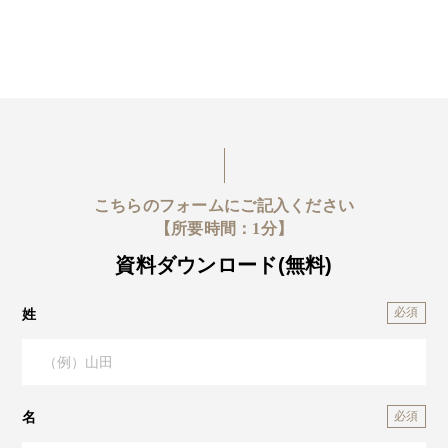
こちらのフォームにご記入ください
【所要時間：1分】
資料ダウンロード(無料)
姓
名