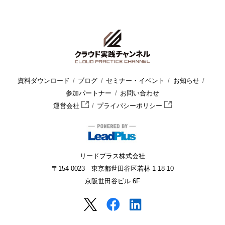
資料ダウンロード
ブログ
セミナー・イベント
お知らせ
参加パートナー
お問い合わせ
運営会社
プライバシーポリシー
リードプラス株式会社
〒154-0023 東京都世田谷区若林 1-18-10
京阪世田谷ビル 6F