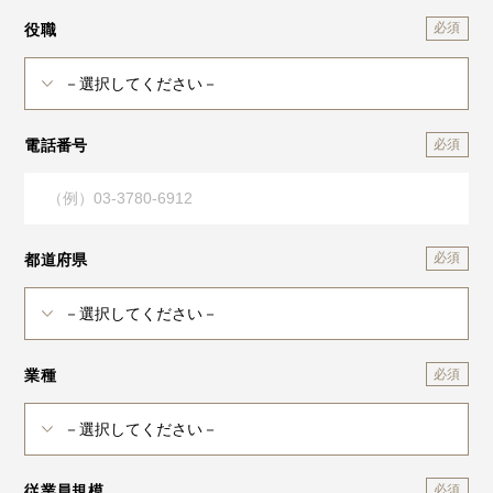
役職
電話番号
都道府県
業種
従業員規模