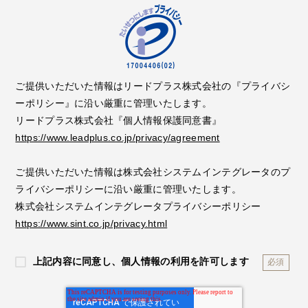
ご提供いただいた情報はリードプラス株式会社の『プライバシ
ーポリシー』に沿い厳重に管理いたします。
リードプラス株式会社『個人情報保護同意書』
https://www.leadplus.co.jp/privacy/agreement
ご提供いただいた情報は株式会社システムインテグレータのプ
ライバシーポリシーに沿い厳重に管理いたします。
株式会社システムインテグレータプライバシーポリシー
https://www.sint.co.jp/privacy.html
上記内容に同意し、個人情報の利用を許可します