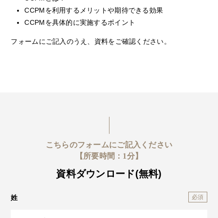
CCPMを利⽤するメリットや期待できる効果
CCPMを具体的に実施するポイント
フォームにご記入のうえ、資料をご確認ください。
こちらのフォームにご記入ください
【所要時間：1分】
資料ダウンロード(無料)
姓