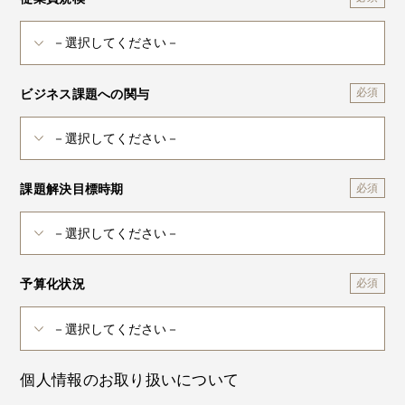
ビジネス課題への関与
課題解決目標時期
予算化状況
個人情報のお取り扱いについて