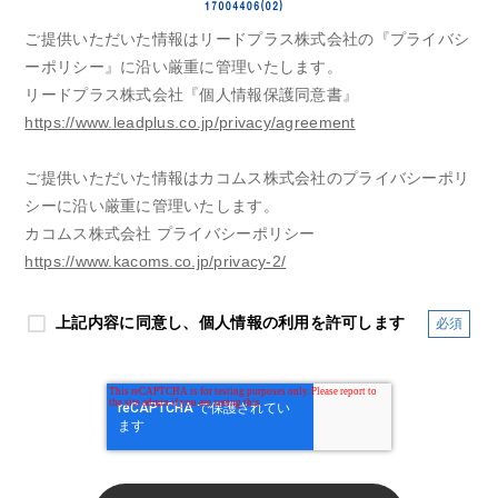
ご提供いただいた情報はリードプラス株式会社の『プライバシ
ーポリシー』に沿い厳重に管理いたします。
リードプラス株式会社『個人情報保護同意書』
https://www.leadplus.co.jp/privacy/agreement
ご提供いただいた情報はカコムス株式会社のプライバシーポリ
シーに沿い厳重に管理いたします。
カコムス株式会社 プライバシーポリシー
https://www.kacoms.co.jp/privacy-2/
上記内容に同意し、個人情報の利用を許可します