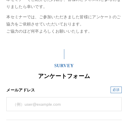
りましたら幸いです。
本セミナーでは、ご参加いただきました皆様にアンケートのご
協力をご依頼させていただいております。
ご協力のほど何卒よろしくお願いいたします。
SURVEY
アンケートフォーム
メールアドレス