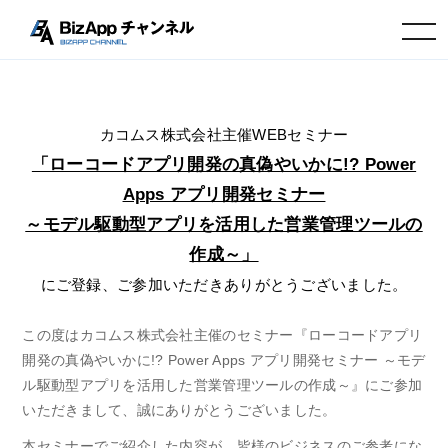
toggle
navigation
カコムス株式会社主催WEBセミナー
「ローコードアプリ開発の真偽やいかに!? Power
Apps アプリ開発セミナー
～モデル駆動型アプリを活用した営業管理ツールの
作成～」
にご登録、ご参加いただきありがとうございました。
この度はカコムス株式会社主催のセミナー『ローコードアプリ
開発の真偽やいかに!? Power Apps アプリ開発セミナー ～モデ
ル駆動型アプリを活用した営業管理ツールの作成～』にご参加
いただきまして、誠にありがとうございました。
本セミナーでご紹介した内容が、皆様のビジネスのご参考にな