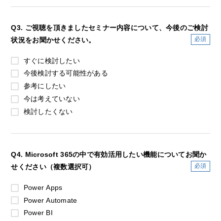
Q3. ご視聴を頂きましたセミナー内容について、今後のご検討
状況をお聞かせください。
すぐに検討したい
今後検討する可能性がある
参考にしたい
今は考えていない
検討したくない
Q4. Microsoft 365の中で有効活用したい機能についてお聞か
せください（複数選択可）
Power Apps
Power Automate
Power BI