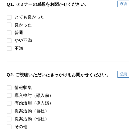
Q1. セミナーの感想をお聞かせください。
とても良かった
良かった
普通
やや不満
不満
Q2. ご視聴いただいたきっかけをお聞かせください。
情報収集
導入検討（導入前）
有効活用（導入済）
提案活動（自社）
提案活動（他社）
その他