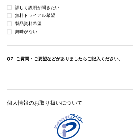
詳しく説明が聞きたい
無料トライアル希望
製品資料希望
興味がない
Q7. ご質問・ご要望などがありましたらご記入ください。
個人情報のお取り扱いについて