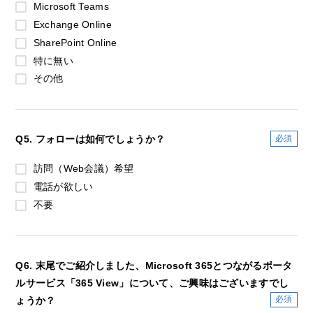
Microsoft Teams
Exchange Online
SharePoint Online
特に無い
その他
Q5. フォローは如何でしょうか？
訪問（Web会議）希望
電話が欲しい
不要
Q6. 末尾でご紹介しました、Microsoft 365とつながるポータ
ルサービス「365 View」について、ご興味はございますでし
ょうか？