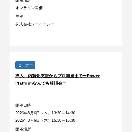
開催場所
オンライン開催
主催
株式会社シーイーシー
セミナー
導入、内製化支援からプロ開発までーPower
Platformなんでも相談会ー
開催日時
2026年8月6日（木）13:30～14:30
2026年8月6日（木）15:30～16:30
開催場所