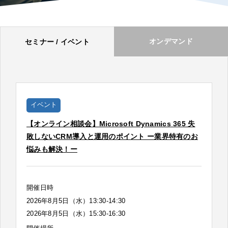
オンデマンド
セミナー / イベント
イベント
【オンライン相談会】Microsoft Dynamics 365 失
敗しないCRM導入と運用のポイント ー業界特有のお
悩みも解決！ー
開催日時
2026年8月5日（水）13:30-14:30
2026年8月5日（水）15:30-16:30