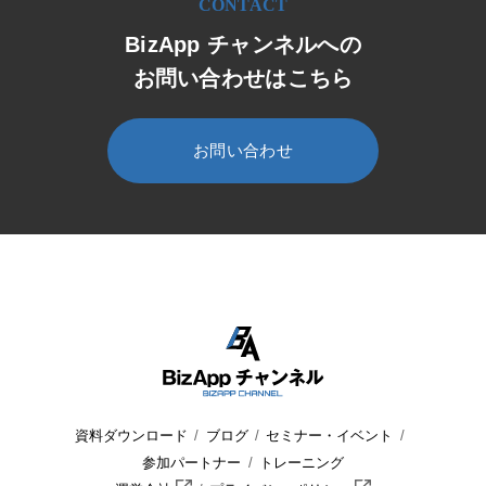
CONTACT
BizApp チャンネルへの
お問い合わせはこちら
お問い合わせ
HOME
BizApp チャンネル
セミナー・イベント
資料ダウンロード
ブログ
セミナー・イベント
参加パートナー
トレーニング