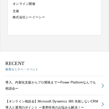
オンライン開催
主催
株式会社シーイーシー
RECENT
最新セミナー・イベント
導入、内製化支援からプロ開発までーPower Platformなんでも
相談会ー
【オンライン相談会】Microsoft Dynamics 365 失敗しないCRM
導入と運用のポイント ー業界特有のお悩みも解決！ー