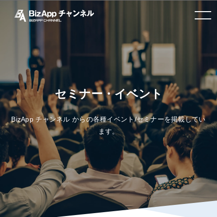
toggle navigation
セミナー・イベント
BizApp チャンネル からの各種イベント/セミナーを掲載してい
ます。