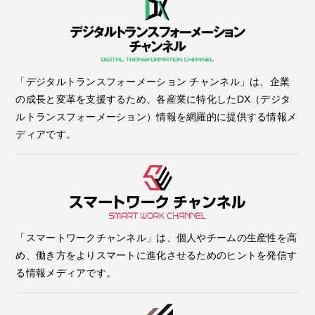
「デジタルトランスフォーメーション チャンネル」は、企業
の成長と変革を支援するため、各産業に特化したDX（デジタ
ルトランスフォーメーション）情報を網羅的に提供する情報メ
ディアです。
「スマートワークチャンネル」は、個人やチームの生産性を高
め、働き方をよりスマートに進化させるためのヒントを発信す
る情報メディアです。