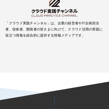
「クラウド実践チャンネル」は、企業の経営者やIT企画担当
者、技術者、開発者の皆さまに向けて、クラウド活用の実践に
役立つ情報を総合的に提供する情報メディアです。