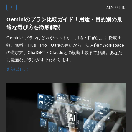
2026.08.10
AI
Geminiのプラン比較ガイド！用途・目的別の最
適な選び方を徹底解説
Geminiのプランはどれがベストか「用途・目的別」に徹底比
較。無料・Plus・Pro・Ultraの違いから、法人向けWorkspace
の選び方、ChatGPT・Claudeとの横断比較まで解説。あなた
に最適なプランがすぐわかります。
さらに詳しく