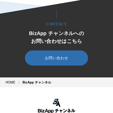
CONTACT
BizApp チャンネルへの
お問い合わせはこちら
お問い合わせ
HOME
BizApp チャンネル