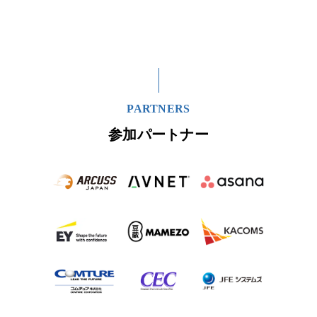
PARTNERS
参加パートナー