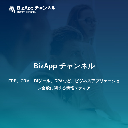
toggle
navigation
BizApp チャンネル
ERP、CRM、BIツール、RPAなど、ビジネスアプリケーショ
ン全般に関する情報メディア