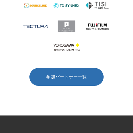
参加パートナー一覧