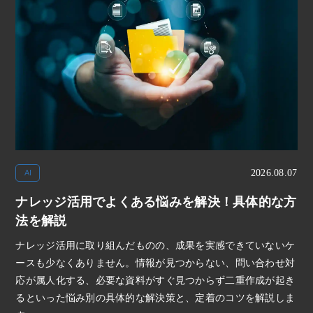
2026.08.07
AI
ナレッジ活用でよくある悩みを解決！具体的な方
法を解説
ナレッジ活用に取り組んだものの、成果を実感できていないケ
ースも少なくありません。情報が見つからない、問い合わせ対
応が属人化する、必要な資料がすぐ見つからず二重作成が起き
るといった悩み別の具体的な解決策と、定着のコツを解説しま