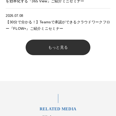
を効率化する『365 View』ご紹介ミニセミナー
2026.07.08
【30分で分かる！】Teamsで承認ができるクラウドワークフロ
ー『FLOW+』ご紹介ミニセミナー
もっと見る
RELATED MEDIA