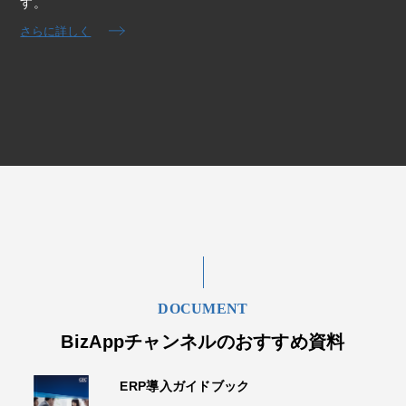
す。
さらに詳しく
DOCUMENT
BizAppチャンネルのおすすめ資料
ERP導入ガイドブック