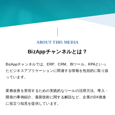
ABOUT THIS MEDIA
BizAppチャンネルとは？
BizAppチャンネルでは、ERP、CRM、BIツール、RPAといっ
たビジネスアプリケーションに関連する情報を包括的に取り扱
っています。
業務改善を実現するための実践的なツールの活用方法、導入・
開発の事例紹介、最新技術に関する解説など、企業のDX推進
に役立つ知見を提供しています。