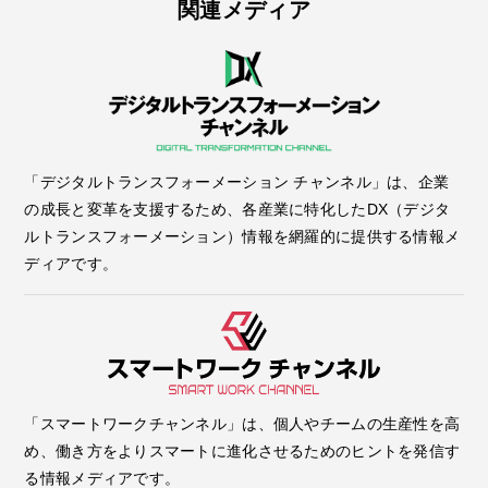
関連メディア
「デジタルトランスフォーメーション チャンネル」は、企業
の成長と変革を支援するため、各産業に特化したDX（デジタ
ルトランスフォーメーション）情報を網羅的に提供する情報メ
ディアです。
「スマートワークチャンネル」は、個人やチームの生産性を高
め、働き方をよりスマートに進化させるためのヒントを発信す
る情報メディアです。