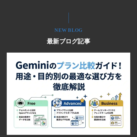
NEW BLOG
最新ブログ記事