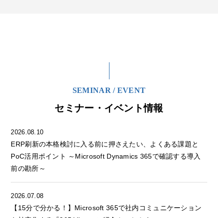
SEMINAR / EVENT
セミナー・イベント情報
2026.08.10
ERP刷新の本格検討に入る前に押さえたい、よくある課題と
PoC活用ポイント ～Microsoft Dynamics 365で確認する導入
前の勘所～
2026.07.08
【15分で分かる！】Microsoft 365で社内コミュニケーション