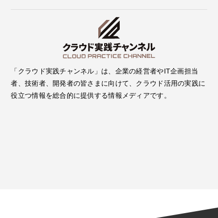
「クラウド実践チャンネル」は、企業の経営者やIT企画担当
者、技術者、開発者の皆さまに向けて、クラウド活用の実践に
役立つ情報を総合的に提供する情報メディアです。