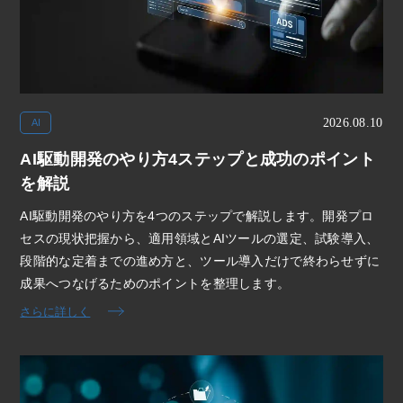
2026.08.10
AI
AI駆動開発のやり方4ステップと成功のポイント
を解説
AI駆動開発のやり方を4つのステップで解説します。開発プロ
セスの現状把握から、適用領域とAIツールの選定、試験導入、
段階的な定着までの進め方と、ツール導入だけで終わらせずに
成果へつなげるためのポイントを整理します。
さらに詳しく