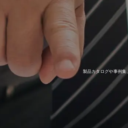
製品カタログや事例集