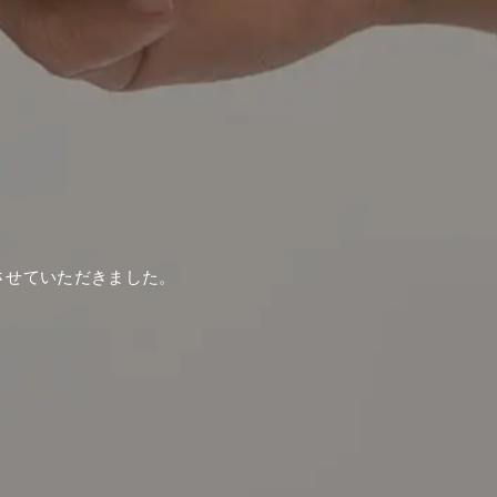
させていただきました。