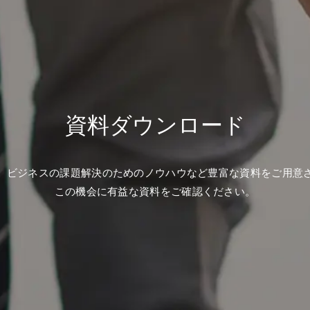
資料ダウンロード
、ビジネスの課題解決のためのノウハウなど豊富な資料をご用意
この機会に有益な資料をご確認ください。