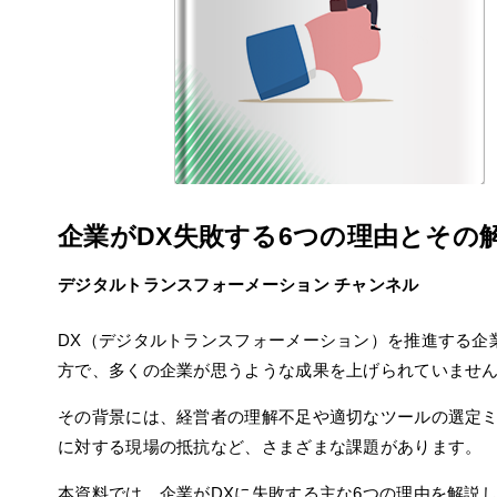
企業がDX失敗する6つの理由とその
デジタルトランスフォーメーション チャンネル
DX（デジタルトランスフォーメーション）を推進する企
方で、多くの企業が思うような成果を上げられていませ
その背景には、経営者の理解不足や適切なツールの選定ミ
に対する現場の抵抗など、さまざまな課題があります。
本資料では、企業がDXに失敗する主な6つの理由を解説