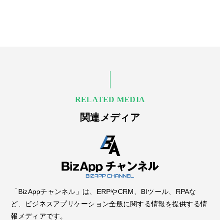
RELATED MEDIA
関連メディア
「BizAppチャンネル」は、ERPやCRM、BIツール、RPAな
ど、ビジネスアプリケーション全般に関する情報を提供する情
報メディアです。