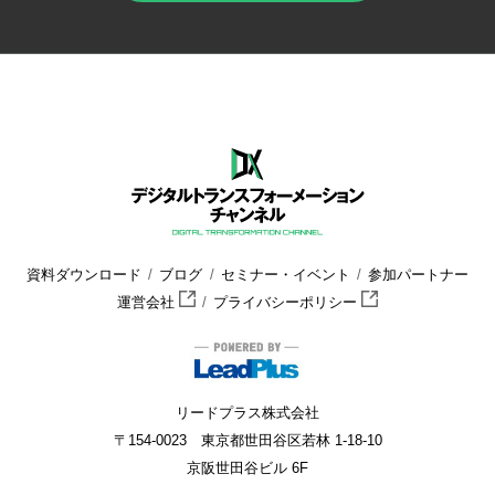
HOME
デジタルトランスフォーメーション チャンネル
セミナー
資料ダウンロード
ブログ
セミナー・イベント
参加パートナー
運営会社
プライバシーポリシー
リードプラス株式会社
〒154-0023 東京都世田谷区若林 1-18-10
京阪世田谷ビル 6F