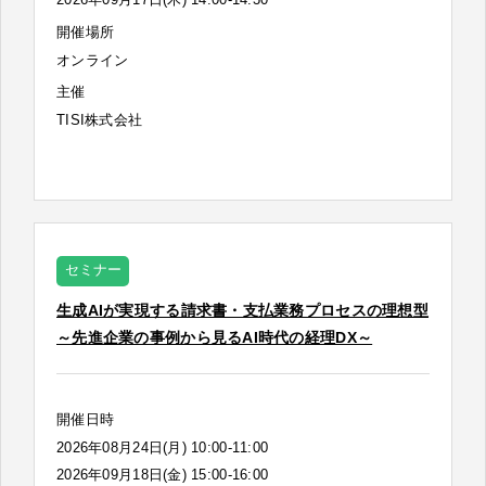
開催場所
オンライン
主催
TISI株式会社
セミナー
生成AIが実現する請求書・支払業務プロセスの理想型
～先進企業の事例から見るAI時代の経理DX～
開催日時
2026年08月24日(月) 10:00-11:00
2026年09月18日(金) 15:00-16:00