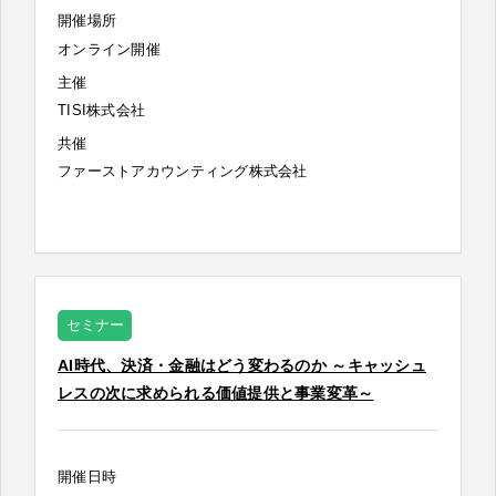
開催場所
オンライン開催
主催
TISI株式会社
共催
ファーストアカウンティング株式会社
セミナー
AI時代、決済・金融はどう変わるのか ～キャッシュ
レスの次に求められる価値提供と事業変革～
開催日時