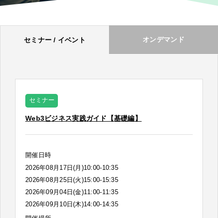
オンデマンド
セミナー / イベント
セミナー
Web3ビジネス実践ガイド【基礎編】
開催日時
2026年08月17日(月)10:00-10:35
2026年08月25日(火)15:00-15:35
2026年09月04日(金)11:00-11:35
2026年09月10日(木)14:00-14:35