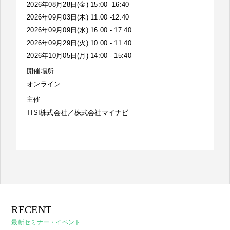
2026年08月28日(金) 15:00 -16:40
2026年09月03日(木) 11:00 -12:40
2026年09月09日(水) 16:00 - 17:40
2026年09月29日(火) 10:00 - 11:40
2026年10月05日(月) 14:00 - 15:40
開催場所
オンライン
主催
TISI株式会社／株式会社マイナビ
RECENT
最新セミナー・イベント