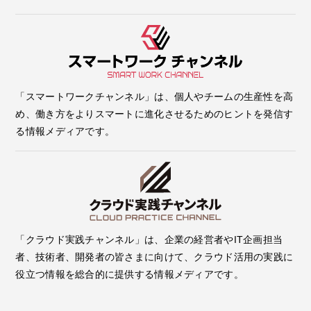
「スマートワークチャンネル」は、個人やチームの生産性を高
め、働き方をよりスマートに進化させるためのヒントを発信す
る情報メディアです。
「クラウド実践チャンネル」は、企業の経営者やIT企画担当
者、技術者、開発者の皆さまに向けて、クラウド活用の実践に
役立つ情報を総合的に提供する情報メディアです。