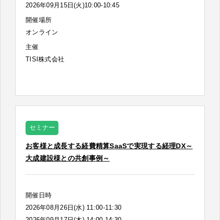
2026年09月15日(火)10:00-10:45
開催場所
オンライン
主催
TISI株式会社
セミナー
お客様と成長する経費精算SaaSで実現する経理DX～
大成建設様との共創事例～
開催日時
2026年08月26日(水) 11:00-11:30
2026年09月17日(木) 14:00-14:30