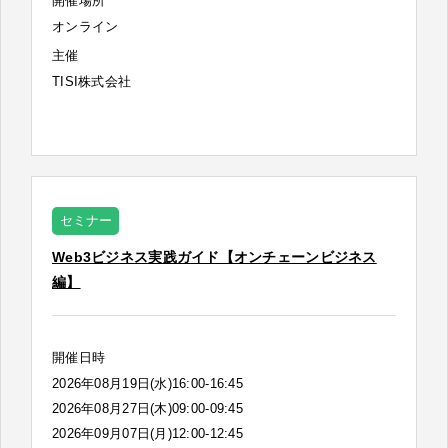
開催場所
オンライン
主催
TISI株式会社
セミナー
Web3ビジネス実践ガイド【オンチェーンビジネス
編】
開催日時
2026年08月19日(水)16:00-16:45
2026年08月27日(木)09:00-09:45
2026年09月07日(月)12:00-12:45