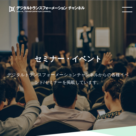
toggle navigation
セミナー・イベント
デジタルトランスフォーメーションチャンネルからの各種イベ
ント/セミナーを掲載しています。