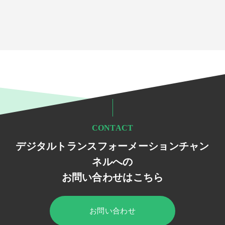
CONTACT
デジタルトランスフォーメーションチャン
ネルへの
お問い合わせはこちら
お問い合わせ