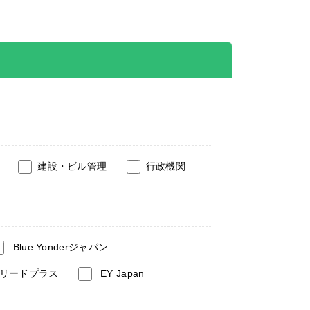
建設・ビル管理
行政機関
Blue Yonderジャパン
リードプラス
EY Japan