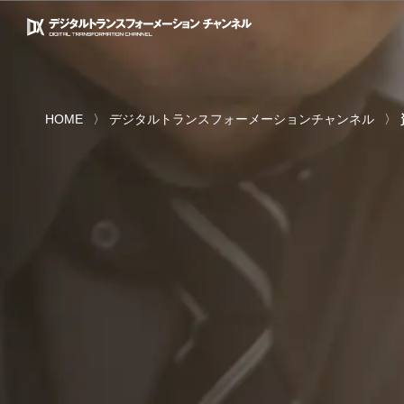
HOME
デジタルトランスフォーメーションチャンネル