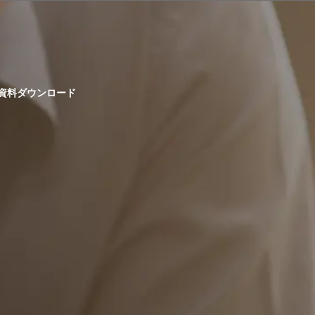
資料ダウンロード