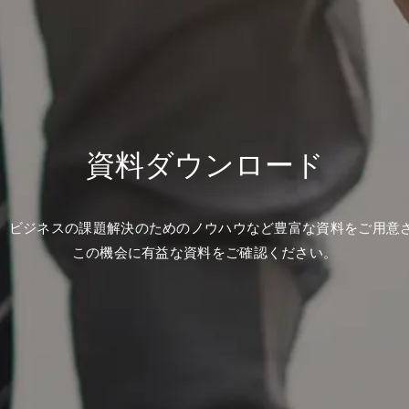
資料ダウンロード
、ビジネスの課題解決のためのノウハウなど豊富な資料をご用意
この機会に有益な資料をご確認ください。