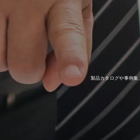
製品カタログや事例集