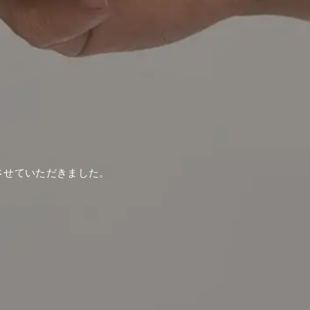
させていただきました。