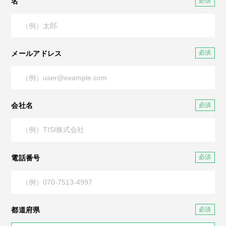
名
メールアドレス
会社名
電話番号
都道府県