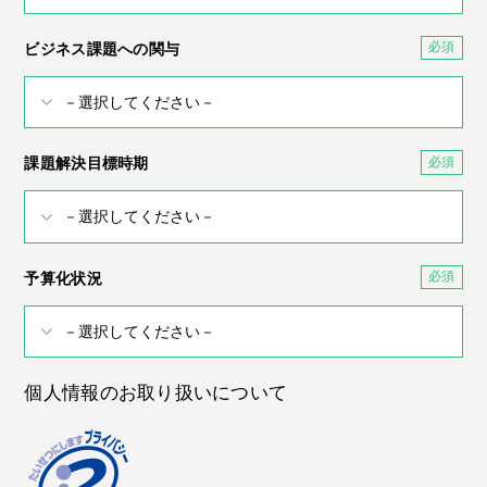
ビジネス課題への関与
課題解決目標時期
予算化状況
個人情報のお取り扱いについて