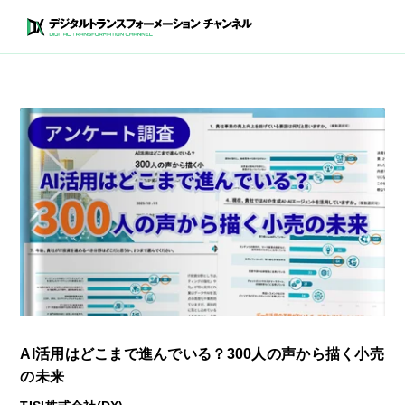
AI活用はどこまで進んでいる？​300人の声から描く小売
の未来​