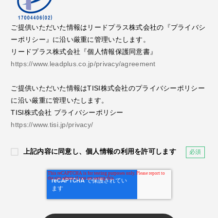
ご提供いただいた情報はリードプラス株式会社の『プライバシ
ーポリシー』に沿い厳重に管理いたします。
リードプラス株式会社『個人情報保護同意書』
https://www.leadplus.co.jp/privacy/agreement
ご提供いただいた情報はTISI株式会社のプライバシーポリシー
に沿い厳重に管理いたします。
TISI株式会社 プライバシーポリシー
https://www.tisi.jp/privacy/
上記内容に同意し、個人情報の利用を許可します