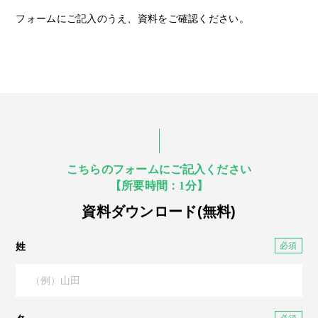
フォームにご記入のうえ、資料をご確認ください。
こちらのフォームにご記入ください
【所要時間：1分】
資料ダウンロード(無料)
姓