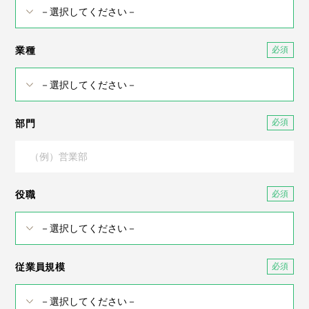
業種
部門
役職
従業員規模