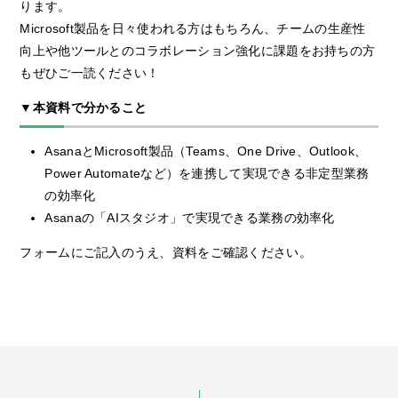
ります。
Microsoft製品を日々使われる方はもちろん、チームの生産性
向上や他ツールとのコラボレーション強化に課題をお持ちの方
もぜひご一読ください！
▼本資料で分かること
AsanaとMicrosoft製品（Teams、One Drive、Outlook、
Power Automateなど）を連携して実現できる非定型業務
の効率化
Asanaの「AIスタジオ」で実現できる業務の効率化
フォームにご記入のうえ、資料をご確認ください。