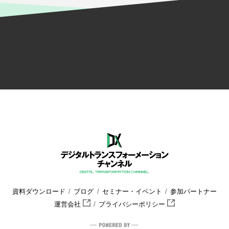
資料ダウンロード
ブログ
セミナー・イベント
参加パートナー
運営会社
プライバシーポリシー