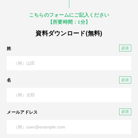
こちらのフォームにご記入ください
【所要時間：1分】
資料ダウンロード(無料)
姓
名
メールアドレス