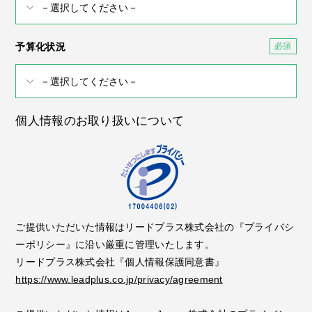
予算化状況
個人情報のお取り扱いについて
ご提供いただいた情報はリードプラス株式会社の『プライバシ
ーポリシー』に沿い厳重に管理いたします。
リードプラス株式会社『個人情報保護同意書』
https://www.leadplus.co.jp/privacy/agreement