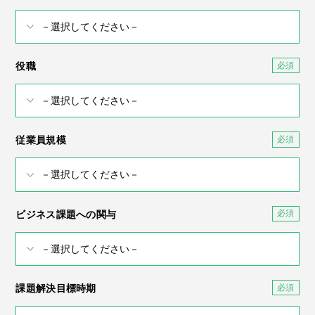
役職
従業員規模
ビジネス課題への関与
課題解決目標時期