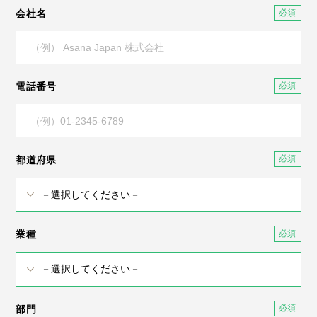
会社名
電話番号
都道府県
業種
部門