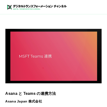
Asana と Teams の連携方法
Asana Japan 株式会社