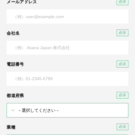
メールアドレス
会社名
電話番号
都道府県
業種