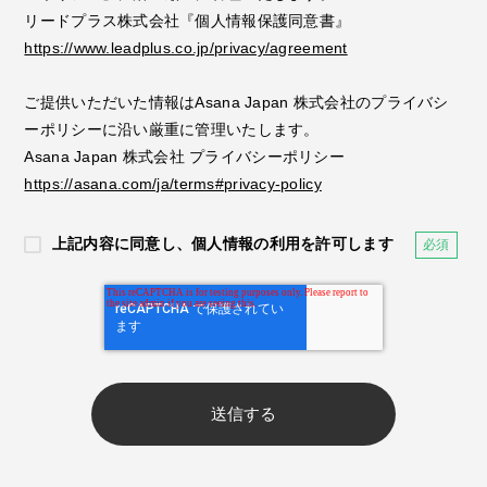
リードプラス株式会社『個人情報保護同意書』
https://www.leadplus.co.jp/privacy/agreement
ご提供いただいた情報はAsana Japan 株式会社のプライバシ
ーポリシーに沿い厳重に管理いたします。
Asana Japan 株式会社 プライバシーポリシー
https://asana.com/ja/terms#privacy-policy
上記内容に同意し、個人情報の利用を許可します