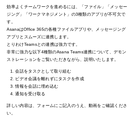
効率よくチームワークを進めるには、「ファイル」「メッセー
ジング」「ワークマネジメント」の3種類のアプリが不可欠で
す。
AsanaはOffice 365の各種ファイルアプリや、メッセージング
アプリとスムーズに連携します。
とりわけTeamsとの連携は強力です。
非常に強力な以下4種類のAsana Teams連携について、デモン
ストレーションをご覧いただきながら、説明いたします。
会話をタスクとして取り組む
ビデオ会議を離れずにタスクを作成
情報を会話に埋め込む
通知を受け取る
詳しい内容は、フォームにご記入のうえ、動画をご確認くださ
い。