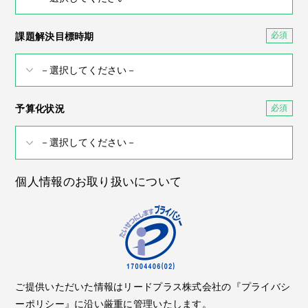
課題解決目標時期
予算化状況
個人情報のお取り扱いについて
ご提供いただいた情報はリードプラス株式会社の『プライバシ
ーポリシー』に沿い厳重に管理いたします。