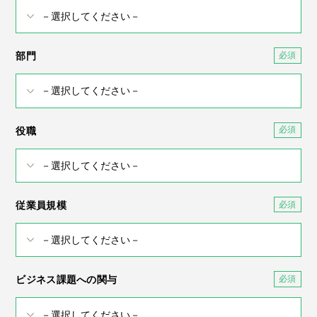
部門
役職
従業員規模
ビジネス課題への関与