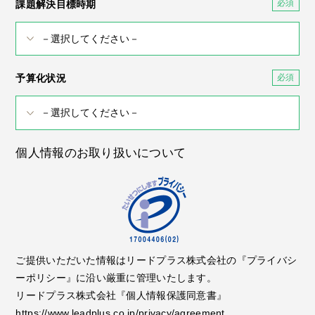
課題解決目標時期
予算化状況
個人情報のお取り扱いについて
ご提供いただいた情報はリードプラス株式会社の『プライバシ
ーポリシー』に沿い厳重に管理いたします。
リードプラス株式会社『個人情報保護同意書』
https://www.leadplus.co.jp/privacy/agreement