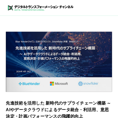
先進技術を活用した 新時代のサプライチェーン構築 ～
AIやデータクラウドによるデータ統合・利活用、意思
決定・計画パフォーマンスの飛躍的向上