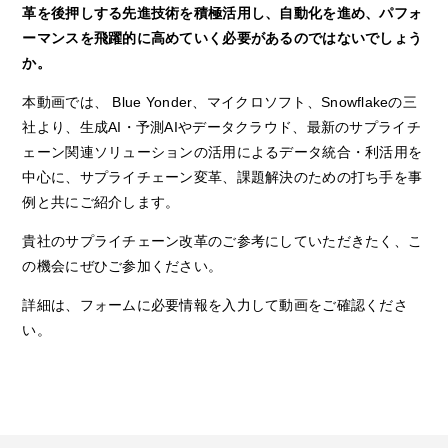
革を後押しする先進技術を積極活用し、自動化を進め、パフォ
ーマンスを飛躍的に高めていく必要があるのではないでしょう
か。
本動画では、 Blue Yonder、マイクロソフト、Snowflakeの三
社より、生成AI・予測AIやデータクラウド、最新のサプライチ
ェーン関連ソリューションの活用によるデータ統合・利活用を
中心に、サプライチェーン変革、課題解決のための打ち手を事
例と共にご紹介します。
貴社のサプライチェーン改革のご参考にしていただきたく、こ
の機会にぜひご参加ください。
詳細は、フォームに必要情報を入力して動画をご確認くださ
い。