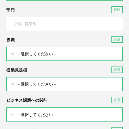
部門
役職
従業員規模
ビジネス課題への関与