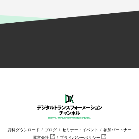
資料ダウンロード
ブログ
セミナー・イベント
参加パートナー
運営会社
プライバシーポリシー