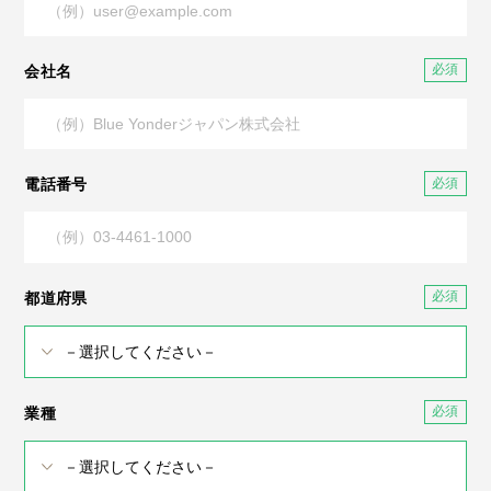
会社名
電話番号
都道府県
業種