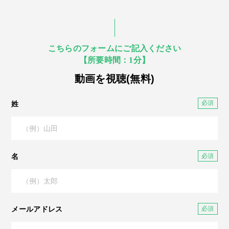
こちらのフォームにご記入ください
【所要時間：1分】
動画を視聴(無料)
姓
名
メールアドレス