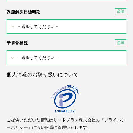
課題解決目標時期
予算化状況
個人情報のお取り扱いについて
ご提供いただいた情報はリードプラス株式会社の『プライバシ
ーポリシー』に沿い厳重に管理いたします。