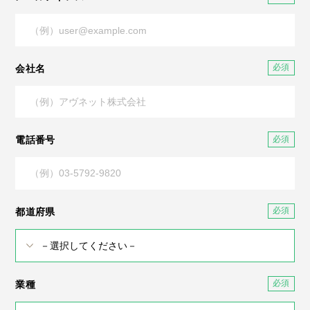
会社名
電話番号
都道府県
業種