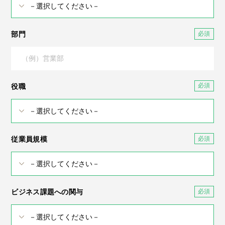
部門
役職
従業員規模
ビジネス課題への関与