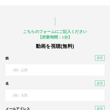
こちらのフォームにご記入ください
【所要時間：1分】
動画を視聴(無料)
姓
名
メールアドレス