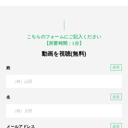
こちらのフォームにご記入ください
【所要時間：1分】
動画を視聴(無料)
姓
名
メールアドレス