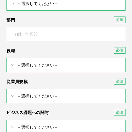
部門
役職
従業員規模
ビジネス課題への関与