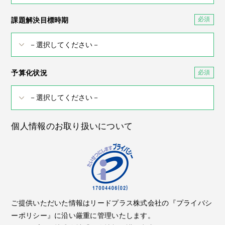
課題解決目標時期
予算化状況
個人情報のお取り扱いについて
ご提供いただいた情報はリードプラス株式会社の『プライバシ
ーポリシー』に沿い厳重に管理いたします。