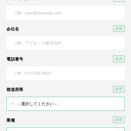
会社名
電話番号
都道府県
業種