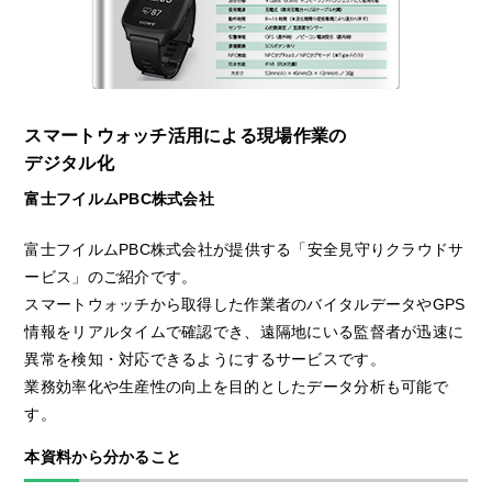
スマートウォッチ活用による現場作業の
デジタル化
富士フイルムPBC株式会社
富士フイルムPBC株式会社が提供する「安全見守りクラウドサ
ービス」のご紹介です。
スマートウォッチから取得した作業者のバイタルデータやGPS
情報をリアルタイムで確認でき、遠隔地にいる監督者が迅速に
異常を検知・対応できるようにするサービスです。
業務効率化や生産性の向上を目的としたデータ分析も可能で
す。
本資料から分かること