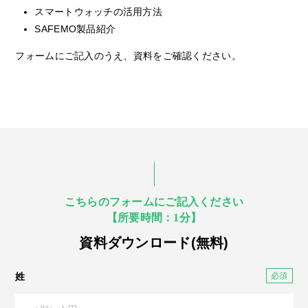
スマートウォッチの活用方法
SAFEMO製品紹介
フォームにご記入のうえ、資料をご確認ください。
こちらのフォームにご記入ください
【所要時間：1分】
資料ダウンロード(無料)
姓