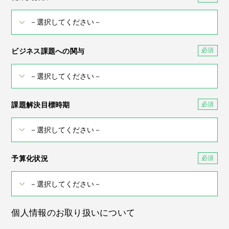
ビジネス課題への関与
課題解決目標時期
予算化状況
個人情報のお取り扱いについて