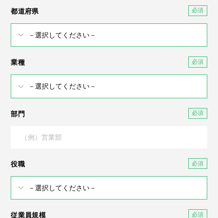
都道府県
業種
部門
役職
従業員規模