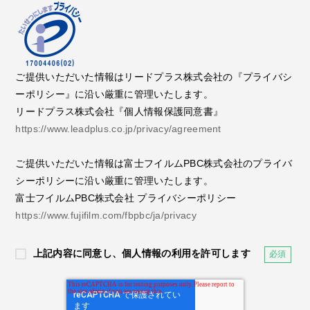
ご提供いただいた情報はリードプラス株式会社の『プライバシ
ーポリシー』に沿い厳重に管理いたします。
リードプラス株式会社『個人情報保護同意書』
https://www.leadplus.co.jp/privacy/agreement
ご提供いただいた情報は富士フイルムPBC株式会社のプライバ
シーポリシーに沿い厳重に管理いたします。
富士フイルムPBC株式会社 プライバシーポリシー
https://www.fujifilm.com/fbpbc/ja/privacy
上記内容に同意し、個人情報の利用を許可します