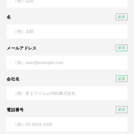
名
メールアドレス
会社名
電話番号