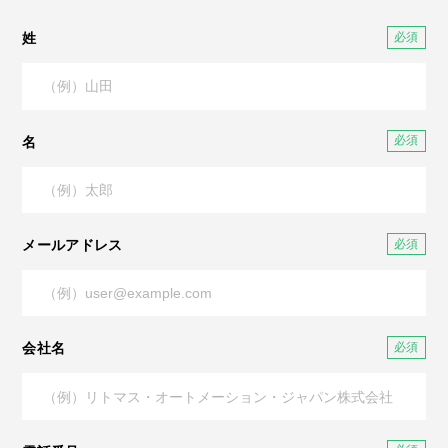
姓
名
メールアドレス
会社名