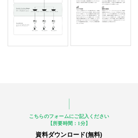
こちらのフォームにご記入ください
【所要時間：1分】
資料ダウンロード(無料)