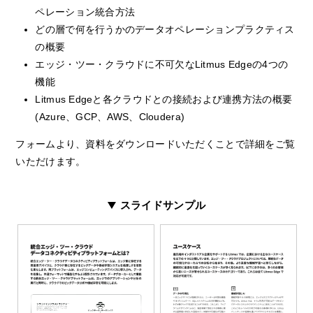
ペレーション統合方法
どの層で何を行うかのデータオペレーションプラクティス
の概要
エッジ・ツー・クラウドに不可欠なLitmus Edgeの4つの
機能
Litmus Edgeと各クラウドとの接続および連携方法の概要
(Azure、GCP、AWS、Cloudera)
フォームより、資料をダウンロードいただくことで詳細をご覧
いただけます。
スライドサンプル