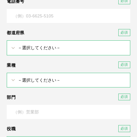
電話番号
都道府県
業種
部門
役職