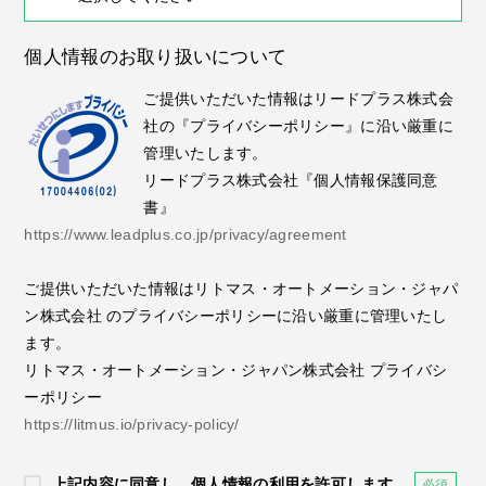
個人情報のお取り扱いについて
ご提供いただいた情報はリードプラス株式会
社の『プライバシーポリシー』に沿い厳重に
管理いたします。
リードプラス株式会社『個人情報保護同意
書』
https://www.leadplus.co.jp/privacy/agreement
ご提供いただいた情報はリトマス・オートメーション・ジャパ
ン株式会社 のプライバシーポリシーに沿い厳重に管理いたし
ます。
リトマス・オートメーション・ジャパン株式会社 プライバシ
ーポリシー
https://litmus.io/privacy-policy/
上記内容に同意し、個人情報の利用を許可します