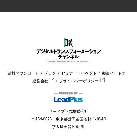
資料ダウンロード
ブログ
セミナー・イベント
参加パートナー
運営会社
プライバシーポリシー
リードプラス株式会社
〒154-0023 東京都世田谷区若林 1-18-10
京阪世田谷ビル 6F