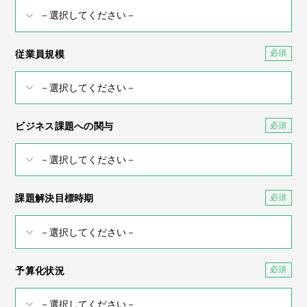
従業員規模
ビジネス課題への関与
課題解決目標時期
予算化状況