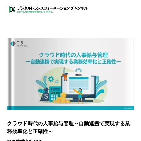
クラウド時代の人事給与管理～自動連携で実現する業
務効率化と正確性～