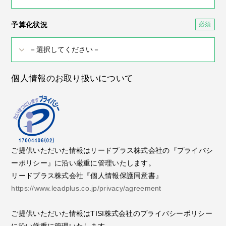
予算化状況
個人情報のお取り扱いについて
ご提供いただいた情報はリードプラス株式会社の『プライバシ
ーポリシー』に沿い厳重に管理いたします。
リードプラス株式会社『個人情報保護同意書』
https://www.leadplus.co.jp/privacy/agreement
ご提供いただいた情報はTISI株式会社のプライバシーポリシー