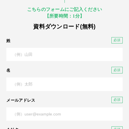
こちらのフォームにご記入ください
【所要時間：1分】
資料ダウンロード(無料)
姓
名
メールアドレス