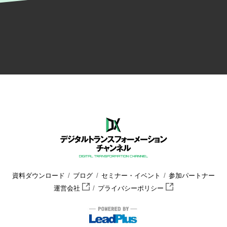
資料ダウンロード
ブログ
セミナー・イベント
参加パートナー
運営会社
プライバシーポリシー