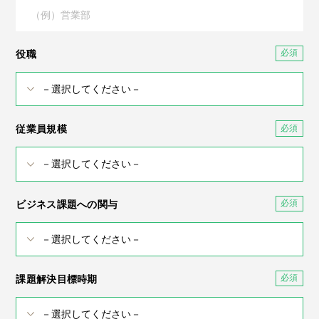
役職
従業員規模
ビジネス課題への関与
課題解決目標時期