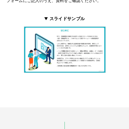
フォームにご記入のうえ、資料をご確認ください。
スライドサンプル