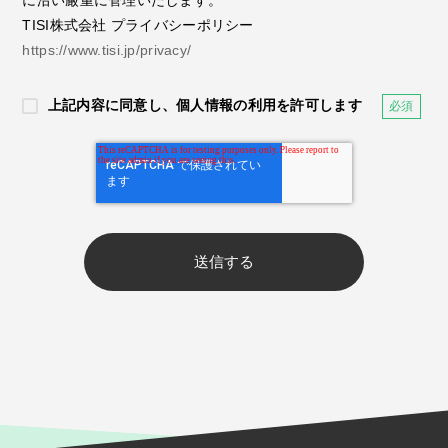
に沿い厳重に管理いたします。
TISI株式会社 プライバシーポリシー
https://www.tisi.jp/privacy/
上記内容に同意し、個人情報の利用を許可します