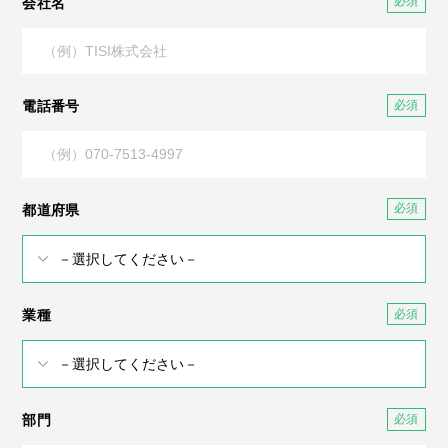
会社名
電話番号
都道府県
業種
部門