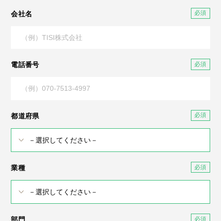
会社名
電話番号
都道府県
業種
部門