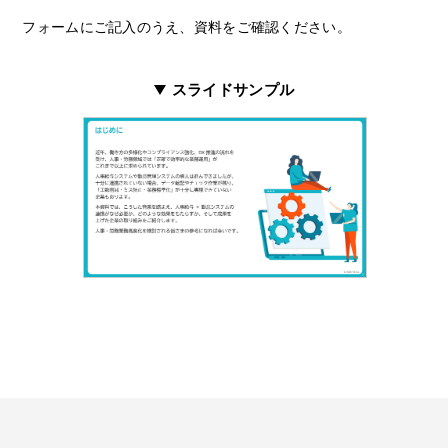
フォームにご記入のうえ、資料をご確認ください。
スライドサンプル