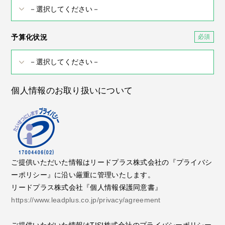
予算化状況
個人情報のお取り扱いについて
ご提供いただいた情報はリードプラス株式会社の『プライバシ
ーポリシー』に沿い厳重に管理いたします。
リードプラス株式会社『個人情報保護同意書』
https://www.leadplus.co.jp/privacy/agreement