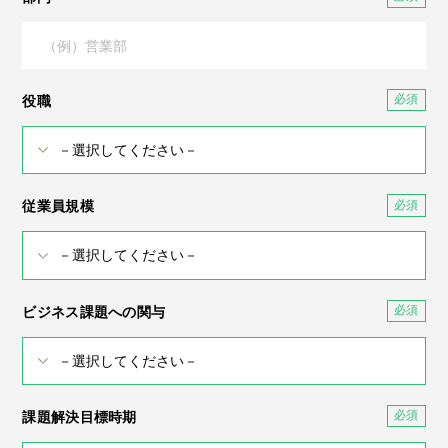
役職
従業員規模
ビジネス課題への関与
課題解決目標時期