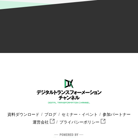
資料ダウンロード
ブログ
セミナー・イベント
参加パートナー
運営会社
プライバシーポリシー