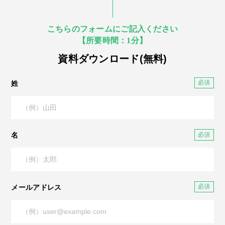
こちらのフォームにご記入ください
【所要時間：1分】
資料ダウンロード(無料)
姓
名
メールアドレス