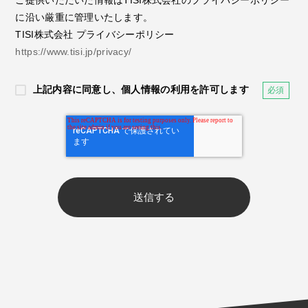
ご提供いただいた情報はTISI株式会社のプライバシーポリシー
に沿い厳重に管理いたします。
TISI株式会社 プライバシーポリシー
https://www.tisi.jp/privacy/
上記内容に同意し、個人情報の利用を許可します