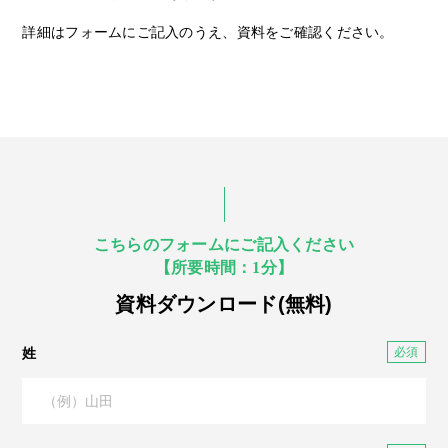
詳細はフォームにご記入のうえ、資料をご確認ください。
こちらのフォームにご記入ください
【所要時間：1分】
資料ダウンロード(無料)
姓