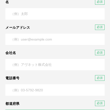
名
メールアドレス
会社名
電話番号
都道府県