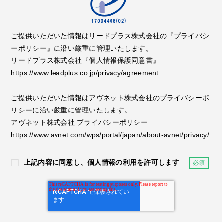
ご提供いただいた情報はリードプラス株式会社の『プライバシ
ーポリシー』に沿い厳重に管理いたします。
リードプラス株式会社『個人情報保護同意書』
https://www.leadplus.co.jp/privacy/agreement
ご提供いただいた情報はアヴネット株式会社のプライバシーポ
リシーに沿い厳重に管理いたします。
アヴネット株式会社 プライバシーポリシー
https://www.avnet.com/wps/portal/japan/about-avnet/privacy/
上記内容に同意し、個人情報の利用を許可します