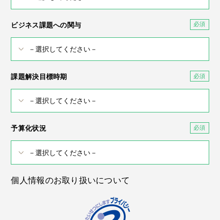
ビジネス課題への関与
課題解決目標時期
予算化状況
個人情報のお取り扱いについて