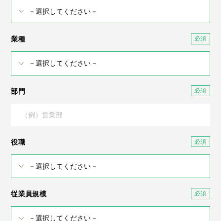
業種
部門
役職
従業員規模