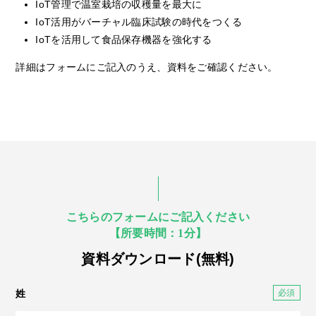
IoT管理で温室栽培の収穫量を最大に
IoT活用がバーチャル臨床試験の時代をつくる
IoTを活用して食品保存機器を強化する
詳細はフォームにご記入のうえ、資料をご確認ください。
こちらのフォームにご記入ください
【所要時間：1分】
資料ダウンロード(無料)
姓