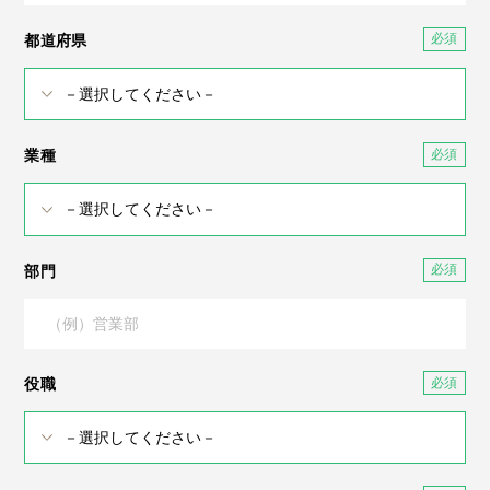
都道府県
業種
部門
役職