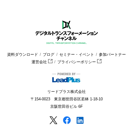
資料ダウンロード
ブログ
セミナー・イベント
参加パートナー
運営会社
プライバシーポリシー
リードプラス株式会社
〒154-0023 東京都世田谷区若林 1-18-10
京阪世田谷ビル 6F