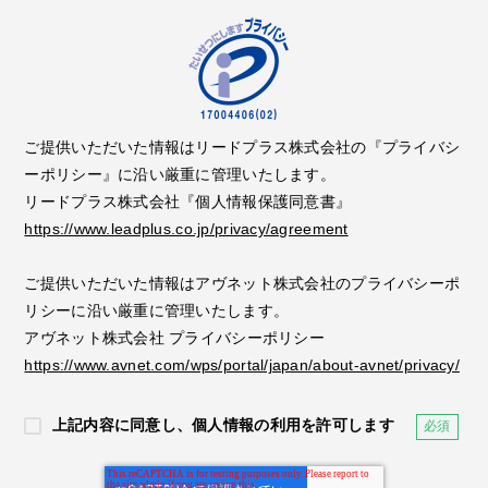
ご提供いただいた情報はリードプラス株式会社の『プライバシ
ーポリシー』に沿い厳重に管理いたします。
リードプラス株式会社『個人情報保護同意書』
https://www.leadplus.co.jp/privacy/agreement
ご提供いただいた情報はアヴネット株式会社のプライバシーポ
リシーに沿い厳重に管理いたします。
アヴネット株式会社 プライバシーポリシー
https://www.avnet.com/wps/portal/japan/about-avnet/privacy/
上記内容に同意し、個人情報の利用を許可します