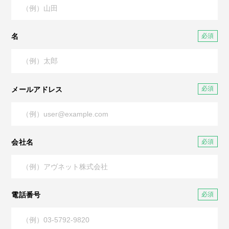
名
メールアドレス
会社名
電話番号