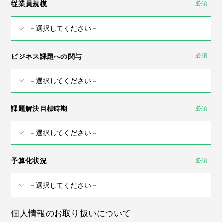
従業員規模
ビジネス課題への関与
課題解決目標時期
予算化状況
個人情報のお取り扱いについて