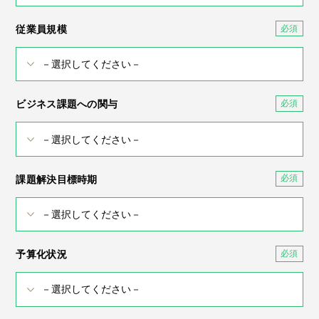
従業員規模
ビジネス課題への関与
課題解決目標時期
予算化状況