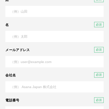
名
メールアドレス
会社名
電話番号