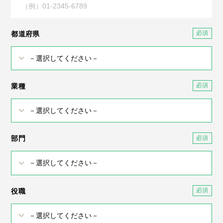
都道府県
業種
部門
役職