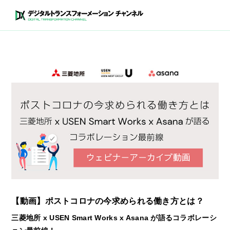
【動画】ポストコロナの今求められる働き方とは？
三菱地所 x USEN Smart Works x Asana が語るコラボレーシ