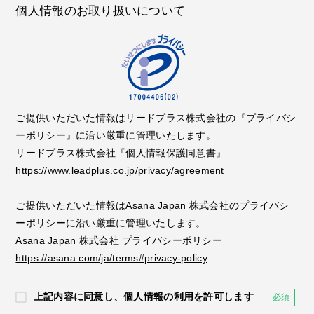
個人情報のお取り扱いについて
ご提供いただいた情報はリードプラス株式会社の『プライバシ
ーポリシー』に沿い厳重に管理いたします。
リードプラス株式会社『個人情報保護同意書』
https://www.leadplus.co.jp/privacy/agreement
ご提供いただいた情報はAsana Japan 株式会社のプライバシ
ーポリシーに沿い厳重に管理いたします。
Asana Japan 株式会社 プライバシーポリシー
https://asana.com/ja/terms#privacy-policy
上記内容に同意し、個人情報の利用を許可します