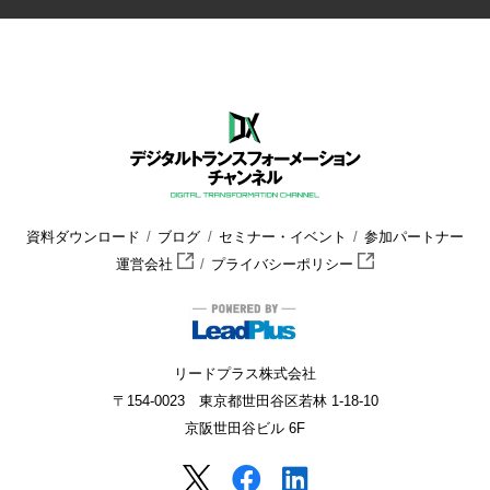
資料ダウンロード
ブログ
セミナー・イベント
参加パートナー
運営会社
プライバシーポリシー
リードプラス株式会社
〒154-0023 東京都世田谷区若林 1-18-10
京阪世田谷ビル 6F