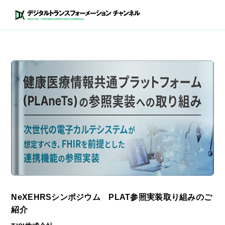
NeXEHRSシンポジウム PLAT参照実装取り組みのご
紹介