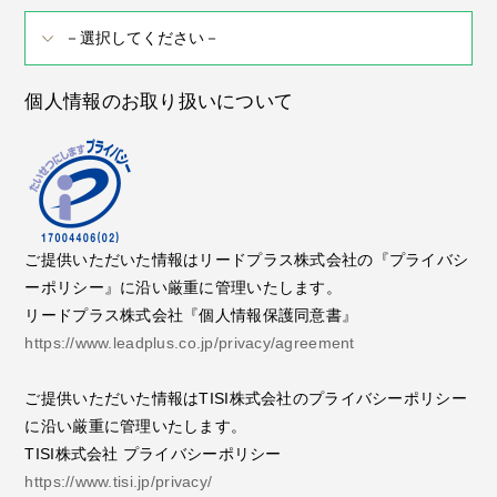
個人情報のお取り扱いについて
ご提供いただいた情報はリードプラス株式会社の『プライバシ
ーポリシー』に沿い厳重に管理いたします。
リードプラス株式会社『個人情報保護同意書』
https://www.leadplus.co.jp/privacy/agreement
ご提供いただいた情報はTISI株式会社のプライバシーポリシー
に沿い厳重に管理いたします。
TISI株式会社 プライバシーポリシー
https://www.tisi.jp/privacy/