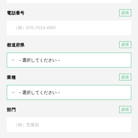
電話番号
都道府県
業種
部門