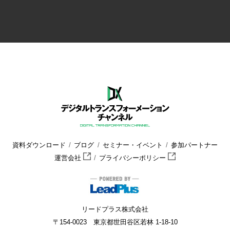
資料ダウンロード
ブログ
セミナー・イベント
参加パートナー
運営会社
プライバシーポリシー
リードプラス株式会社
〒154-0023 東京都世田谷区若林 1-18-10