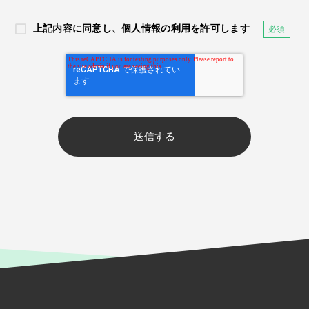
上記内容に同意し、個人情報の利用を許可します