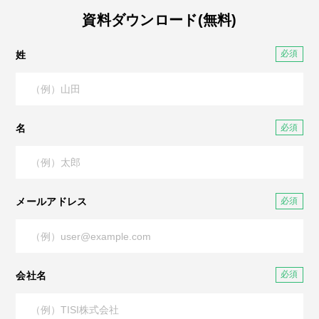
資料ダウンロード(無料)
姓
名
メールアドレス
会社名