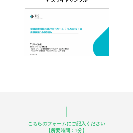
スライドサンプル
こちらのフォームにご記入ください
【所要時間：1分】