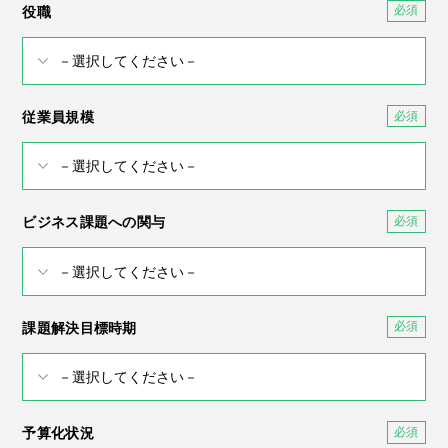
役職
従業員規模
ビジネス課題への関与
課題解決目標時期
予算化状況