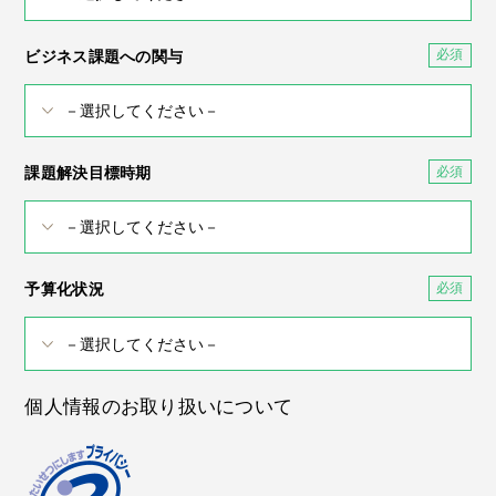
ビジネス課題への関与
課題解決目標時期
予算化状況
個人情報のお取り扱いについて