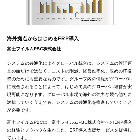
海外拠点からはじめるERP導入
富士フイルムPBC株式会社
システムの共通化によるグローバル統合は、システムの管理運
営の面だけではなく、コストの削減、経営効率化、攻めのIT投
資のためにも重要なものです。グループ内の情報がグローバル
に統合されることによって、はじめて真のグローバル経営が実
現可能になります。グローバル市場で海外の強力な競合他社に
対抗していくうえでも、システムの共通化を推進していくこと
が必要です。
富士フイルムPBCは、富士フイルムPBC株式会社へのERP導入
の経験とノウハウを生かした、ERP導入支援サービスを提供し
ています。