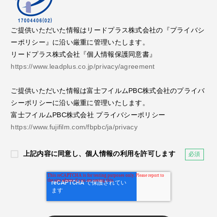
ご提供いただいた情報はリードプラス株式会社の『プライバシ
ーポリシー』に沿い厳重に管理いたします。
リードプラス株式会社『個人情報保護同意書』
https://www.leadplus.co.jp/privacy/agreement
ご提供いただいた情報は富士フイルムPBC株式会社のプライバ
シーポリシーに沿い厳重に管理いたします。
富士フイルムPBC株式会社 プライバシーポリシー
https://www.fujifilm.com/fbpbc/ja/privacy
上記内容に同意し、個人情報の利用を許可します