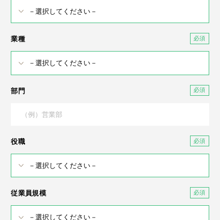
業種
部門
役職
従業員規模