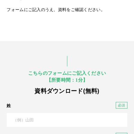
フォームにご記入のうえ、資料をご確認ください。
こちらのフォームにご記入ください
【所要時間：1分】
資料ダウンロード(無料)
姓