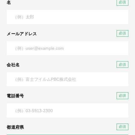
名
メールアドレス
会社名
電話番号
都道府県