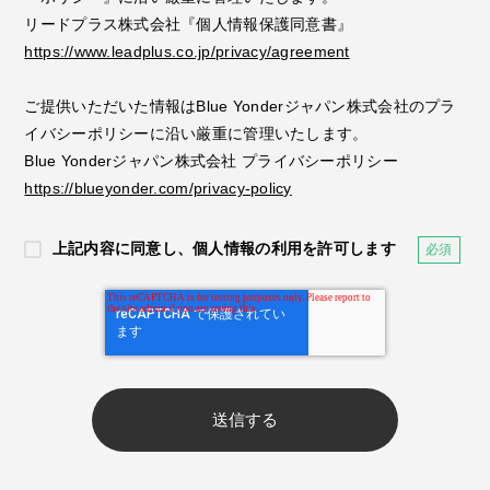
リードプラス株式会社『個人情報保護同意書』
https://www.leadplus.co.jp/privacy/agreement
ご提供いただいた情報はBlue Yonderジャパン株式会社のプラ
イバシーポリシーに沿い厳重に管理いたします。
Blue Yonderジャパン株式会社 プライバシーポリシー
https://blueyonder.com/privacy-policy
上記内容に同意し、個人情報の利用を許可します