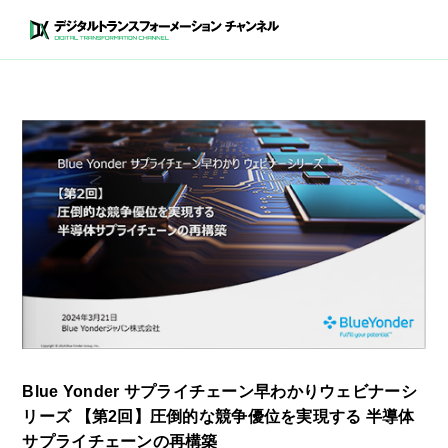
Blue Yonder サプライチェーン早わかりウェビナーシ
リーズ 【第2回】圧倒的な競争優位を実現する 半導体
サプライチェーンの再構築