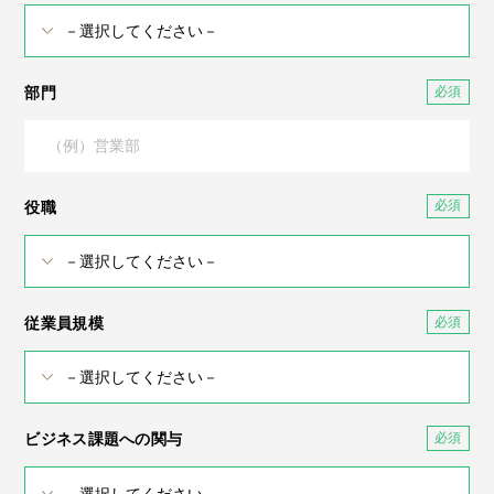
部門
役職
従業員規模
ビジネス課題への関与