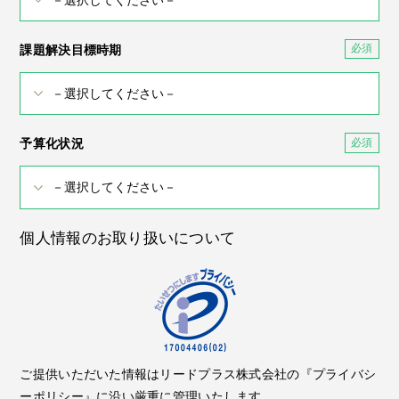
課題解決目標時期
予算化状況
個人情報のお取り扱いについて
ご提供いただいた情報はリードプラス株式会社の『プライバシ
ーポリシー』に沿い厳重に管理いたします。