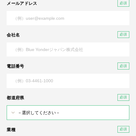
メールアドレス
会社名
電話番号
都道府県
業種