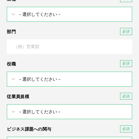
部門
役職
従業員規模
ビジネス課題への関与