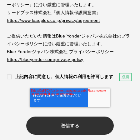
ーポリシー』に沿い厳重に管理いたします。
リードプラス株式会社『個人情報保護同意書』
https://www.leadplus.co.jp/privacy/agreement
ご提供いただいた情報はBlue Yonderジャパン株式会社のプラ
イバシーポリシーに沿い厳重に管理いたします。
Blue Yonderジャパン株式会社 プライバシーポリシー
https://blueyonder.com/privacy-policy
上記内容に同意し、個人情報の利用を許可します