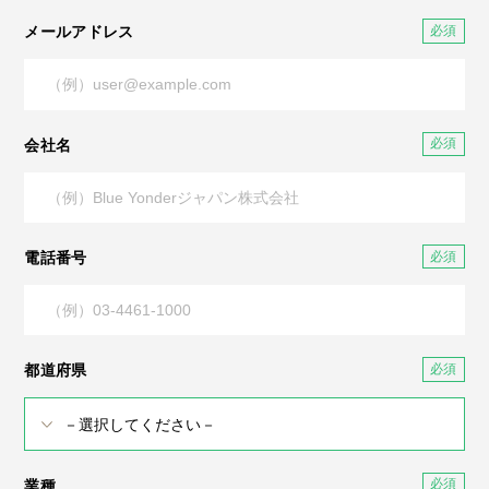
メールアドレス
会社名
電話番号
都道府県
業種