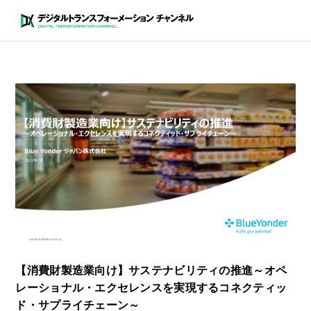
【消費財製造業向け】サステナビリティの推進～オペ
レーショナル・エクセレンスを実現するコネクティッ
ド・サプライチェーン～