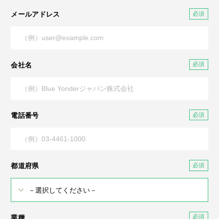
メールアドレス
会社名
電話番号
都道府県
業種