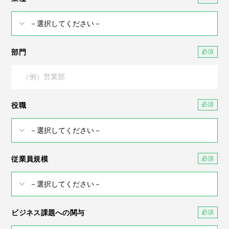
部門
役職
従業員規模
ビジネス課題への関与