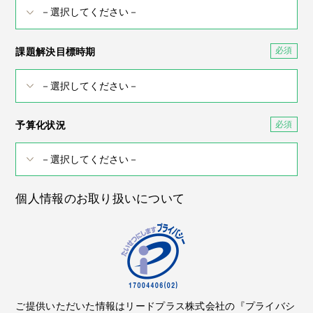
課題解決目標時期
予算化状況
個人情報のお取り扱いについて
ご提供いただいた情報はリードプラス株式会社の『プライバシ