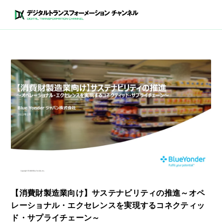
【消費財製造業向け】サステナビリティの推進～オペ
レーショナル・エクセレンスを実現するコネクティッ
ド・サプライチェーン～