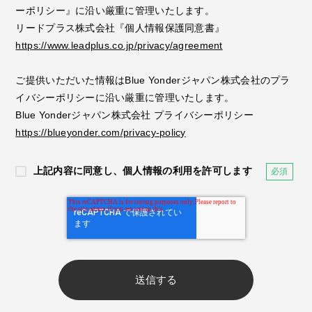
ーポリシー』に沿い厳重に管理いたします。
リードプラス株式会社『個人情報保護同意書』
https://www.leadplus.co.jp/privacy/agreement
ご提供いただいた情報はBlue Yonderジャパン株式会社のプラ
イバシーポリシーに沿い厳重に管理いたします。
Blue Yonderジャパン株式会社 プライバシーポリシー
https://blueyonder.com/privacy-policy
上記内容に同意し、個人情報の利用を許可します