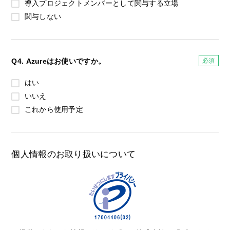
導入プロジェクトメンバーとして関与する立場
関与しない
Q4. Azureはお使いですか。
はい
いいえ
これから使用予定
個人情報のお取り扱いについて