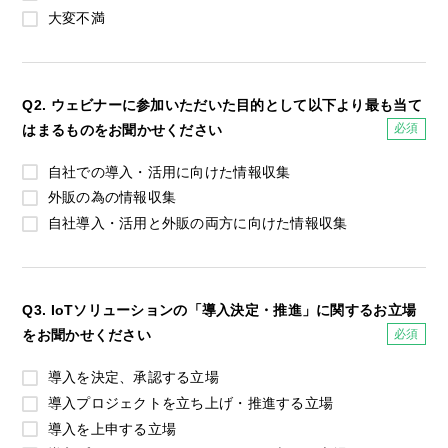
大変不満
Q2. ウェビナーに参加いただいた目的として以下より最も当て
はまるものをお聞かせください
自社での導入・活用に向けた情報収集
外販の為の情報収集
自社導入・活用と外販の両方に向けた情報収集
Q3. IoTソリューションの「導入決定・推進」に関するお立場
をお聞かせください
導入を決定、承認する立場
導入プロジェクトを立ち上げ・推進する立場
導入を上申する立場