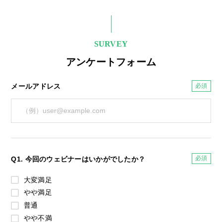
SURVEY
アンケートフォーム
メールアドレス
Q1. 今回のウェビナーはいかがでしたか？
大変満足
やや満足
普通
やや不満