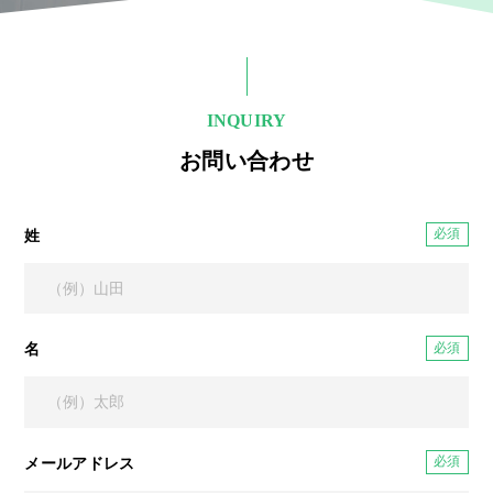
INQUIRY
お問い合わせ
姓
名
メールアドレス