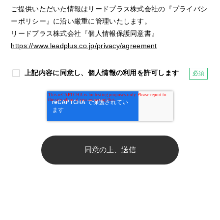
ご提供いただいた情報はリードプラス株式会社の『プライバシ
ーポリシー』に沿い厳重に管理いたします。
リードプラス株式会社『個人情報保護同意書』
https://www.leadplus.co.jp/privacy/agreement
上記内容に同意し、個人情報の利用を許可します