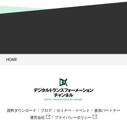
HOME
資料ダウンロード
ブログ
セミナー・イベント
参加パートナー
運営会社
プライバシーポリシー