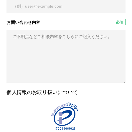
お問い合わせ内容
個人情報のお取り扱いについて