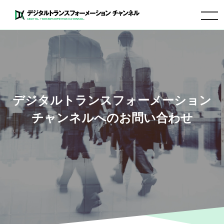
toggle
navigation
デジタルトランスフォーメーション
チャンネルへのお問い合わせ