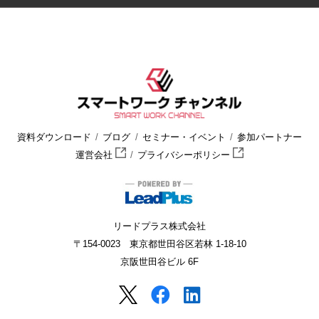
資料ダウンロード
ブログ
セミナー・イベント
参加パートナー
運営会社
プライバシーポリシー
リードプラス株式会社
〒154-0023 東京都世田谷区若林 1-18-10
京阪世田谷ビル 6F