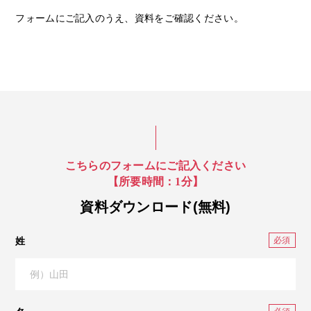
フォームにご記入のうえ、資料をご確認ください。
こちらのフォームにご記入ください
【所要時間：1分】
資料ダウンロード(無料)
姓