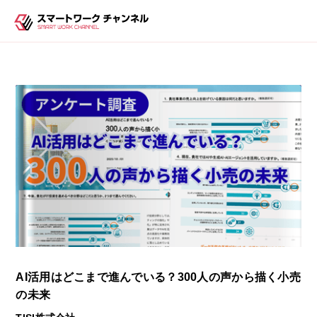
AI活用はどこまで進んでいる？​300人の声から描く小売
の未来​