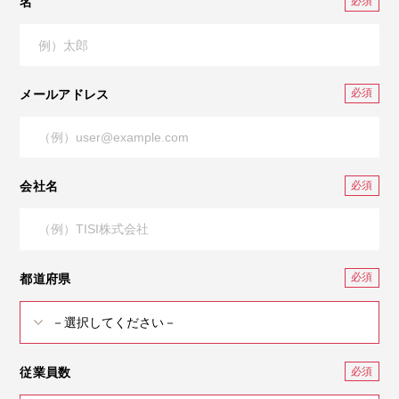
名
メールアドレス
会社名
都道府県
従業員数