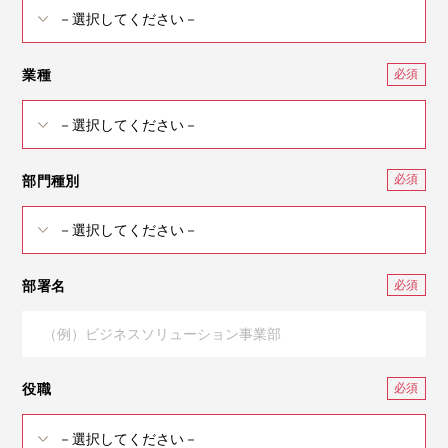
業種
部門種別
部署名
役職