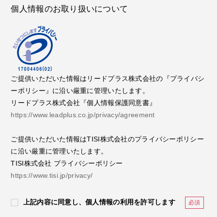
個人情報のお取り扱いについて
ご提供いただいた情報はリードプラス株式会社の『プライバシ
ーポリシー』に沿い厳重に管理いたします。
リードプラス株式会社『個人情報保護同意書』
https://www.leadplus.co.jp/privacy/agreement
ご提供いただいた情報はTISI株式会社のプライバシーポリシー
に沿い厳重に管理いたします。
TISI株式会社 プライバシーポリシー
https://www.tisi.jp/privacy/
上記内容に同意し、個人情報の利用を許可します