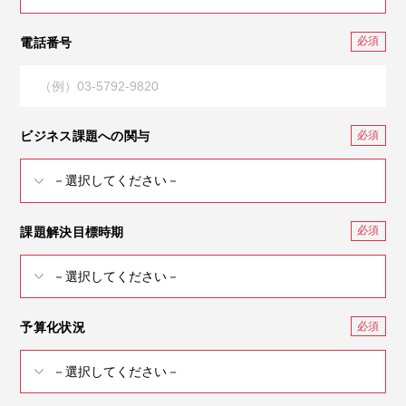
電話番号
ビジネス課題への関与
課題解決目標時期
予算化状況