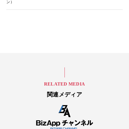
ン）
RELATED MEDIA
関連メディア