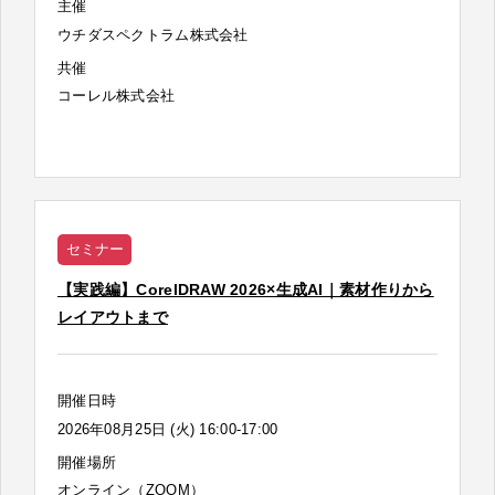
主催
ウチダスペクトラム株式会社
共催
コーレル株式会社
セミナー
【実践編】CorelDRAW 2026×生成AI｜素材作りから
レイアウトまで
開催日時
2026年08月25日 (火) 16:00-17:00
開催場所
オンライン（ZOOM）