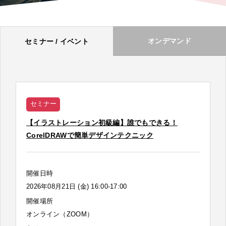
オンデマンド
セミナー / イベント
セミナー
【イラストレーション初級編】誰でもできる！
CorelDRAWで簡単デザインテクニック
開催日時
2026年08月21日 (金) 16:00-17:00
開催場所
オンライン（ZOOM）