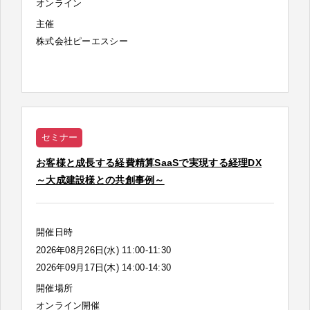
オンライン
主催
株式会社ピーエスシー
セミナー
お客様と成長する経費精算SaaSで実現する経理DX
～大成建設様との共創事例～
開催日時
2026年08月26日(水) 11:00-11:30
2026年09月17日(木) 14:00-14:30
開催場所
オンライン開催