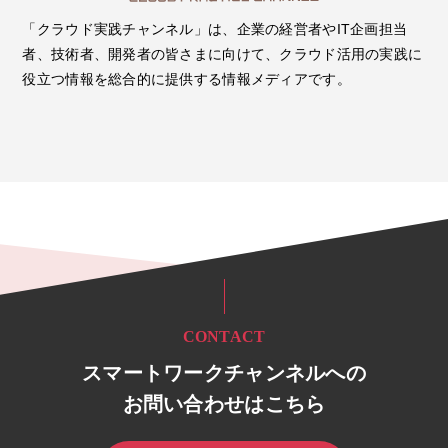
「クラウド実践チャンネル」は、企業の経営者やIT企画担当
者、技術者、開発者の皆さまに向けて、クラウド活用の実践に
役立つ情報を総合的に提供する情報メディアです。
CONTACT
スマートワークチャンネルへの
お問い合わせはこちら