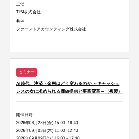
主催
TISI株式会社
共催
ファーストアカウンティング株式会社
セミナー
AI時代、決済・金融はどう変わるのか ～キャッシュ
レスの次に求められる価値提供と事業変革～（複製）
開催日時
2026年08月28日(金) 15:00 -16:40
2026年09月03日(木) 11:00 -12:40
2026年09月09日(水) 16:00 - 17:40