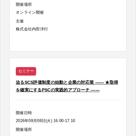
開催場所
オンライン開催
主催
株式会社内田洋行
セミナー
迫るSCS評価制度の始動と企業の対応策 ―― ★取得
を確実にするPSCの実践的アプローチ ――
開催日時
2026年09月08日(火) 16:00-17:10
開催場所