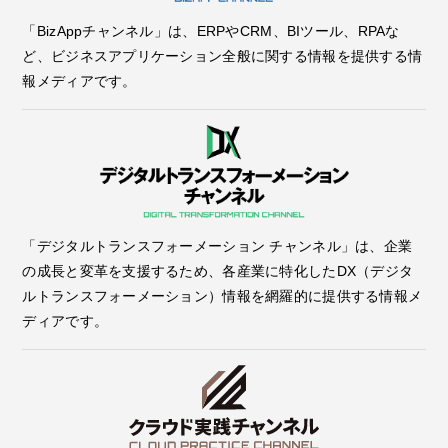
「BizAppチャンネル」は、ERPやCRM、BIツール、RPAな
ど、ビジネスアプリケーション全般に関する情報を提供する情
報メディアです。
「デジタルトランスフォーメーション チャンネル」は、企業
の成長と変革を支援するため、各産業に特化したDX（デジタ
ルトランスフォーメーション）情報を網羅的に提供する情報メ
ディアです。