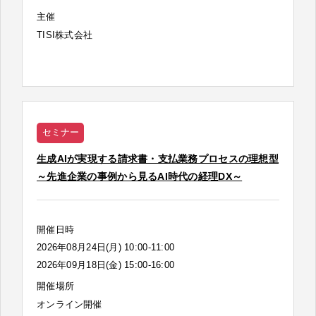
主催
TISI株式会社
セミナー
生成AIが実現する請求書・支払業務プロセスの理想型
～先進企業の事例から見るAI時代の経理DX～
開催日時
2026年08月24日(月) 10:00-11:00
2026年09月18日(金) 15:00-16:00
開催場所
オンライン開催