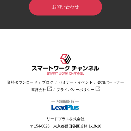
お問い合わせ
HOME
スマートワークチャンネル
セミナー・イベント
資料ダウンロード
ブログ
セミナー・イベント
参加パートナー
運営会社
プライバシーポリシー
リードプラス株式会社
〒154-0023 東京都世田谷区若林 1-18-10