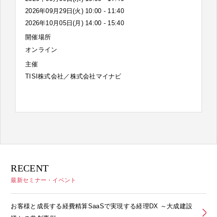
2026年09月29日(火) 10:00 - 11:40
2026年10月05日(月) 14:00 - 15:40
開催場所
オンライン
主催
TISI株式会社／株式会社マイナビ
RECENT
最新セミナー・イベント
お客様と成長する経費精算SaaSで実現する経理DX ～大成建設