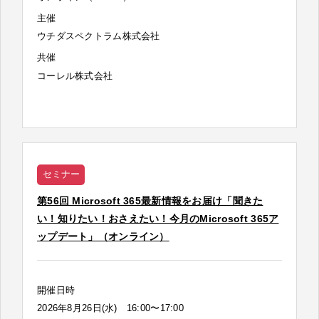
主催
ウチダスペクトラム株式会社
共催
コーレル株式会社
セミナー
第56回 Microsoft 365最新情報をお届け「聞きた
い！知りたい！おさえたい！今月のMicrosoft 365ア
ップデート」（オンライン）
開催日時
2026年8月26日(水) 16:00〜17:00