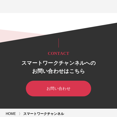
CONTACT
スマートワークチャンネルへの
お問い合わせはこちら
お問い合わせ
HOME
スマートワークチャンネル