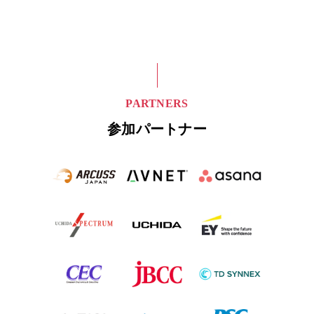
PARTNERS
参加パートナー