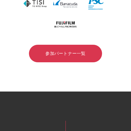
参加パートナー一覧