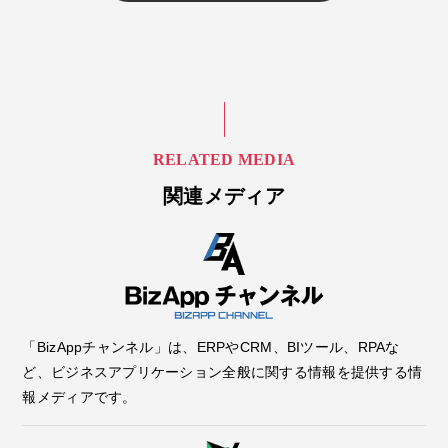
RELATED MEDIA
関連メディア
「BizAppチャンネル」は、ERPやCRM、BIツール、RPAな
ど、ビジネスアプリケーション全般に関する情報を提供する情
報メディアです。