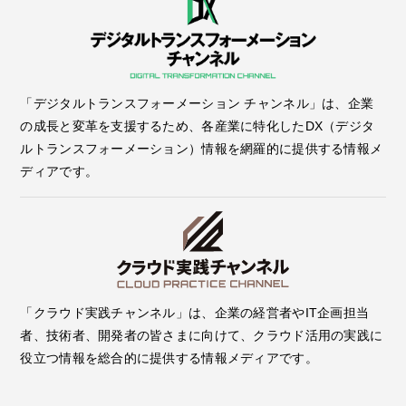
「デジタルトランスフォーメーション チャンネル」は、企業
の成長と変革を支援するため、各産業に特化したDX（デジタ
ルトランスフォーメーション）情報を網羅的に提供する情報メ
ディアです。
「クラウド実践チャンネル」は、企業の経営者やIT企画担当
者、技術者、開発者の皆さまに向けて、クラウド活用の実践に
役立つ情報を総合的に提供する情報メディアです。