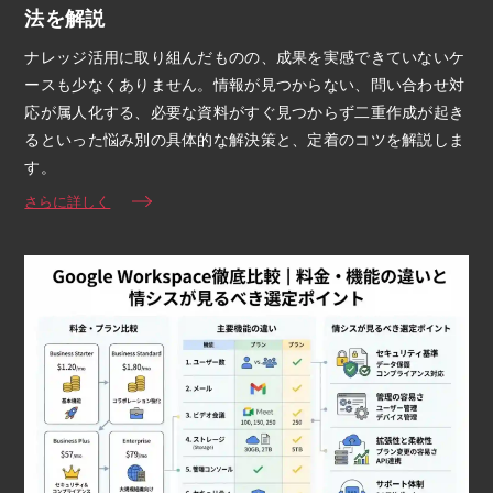
法を解説
ナレッジ活用に取り組んだものの、成果を実感できていないケ
ースも少なくありません。情報が見つからない、問い合わせ対
応が属人化する、必要な資料がすぐ見つからず二重作成が起き
るといった悩み別の具体的な解決策と、定着のコツを解説しま
す。
さらに詳しく