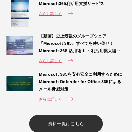
Microsoft365利活用支援サービス
さらに詳しく
【動画】史上最強のグループウェア
『Microsoft 365』すべてを使い倒せ！
Microsoft 365 活用術１ ～利活用拡大編～
さらに詳しく
Microsoft 365を安心安全に利用するために
Microsoft Defender for Office 365による
メール脅威対策
さらに詳しく
資料一覧はこちら