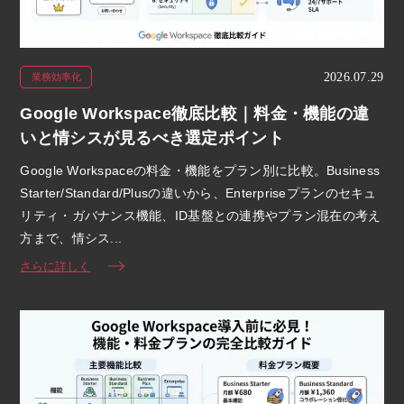
2026.07.29
業務効率化
Google Workspace徹底比較｜料金・機能の違
いと情シスが見るべき選定ポイント
Google Workspaceの料金・機能をプラン別に比較。Business
Starter/Standard/Plusの違いから、Enterpriseプランのセキュ
リティ・ガバナンス機能、ID基盤との連携やプラン混在の考え
方まで、情シス...
さらに詳しく