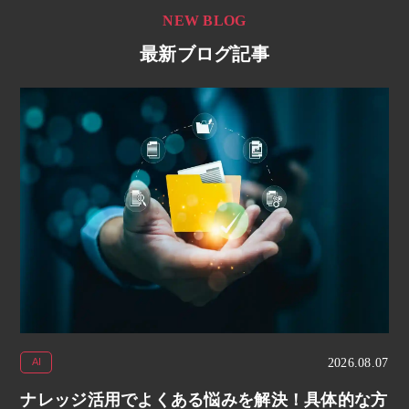
NEW BLOG
最新ブログ記事
2026.08.07
AI
ナレッジ活用でよくある悩みを解決！具体的な方