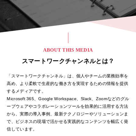
ABOUT THIS MEDIA
スマートワークチャンネルとは？
「スマートワークチャンネル」は、個人やチームの業務効率を
高め、より柔軟で生産的な働き方を実現するための情報を提供
するメディアです。
Microsoft 365、Google Workspace、Slack、Zoomなどのグル
ープウェアやコラボレーションツールを効果的に活用する方法
から、実際の導入事例、最新テクノロジーやソリューションま
で、ビジネスの現場で活かせる実践的なコンテンツを幅広く発
信しています。