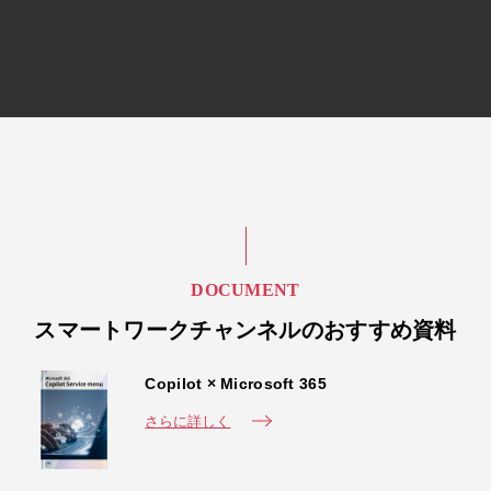
DOCUMENT
スマートワークチャンネルのおすすめ資料
Copilot × Microsoft 365
さらに詳しく