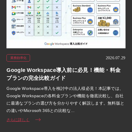
2026.07.29
業務効率化
Google Workspace導入前に必見！機能・料金
プランの完全比較ガイド
Google Workspace導入を検討中の法人様必見！本記事では、
Google Workspaceの各料金プランや機能を徹底比較し、自社
に最適なプランの選び方を分かりやすく解説します。無料版と
の違いやMicrosoft 365との比較な...
さらに詳しく