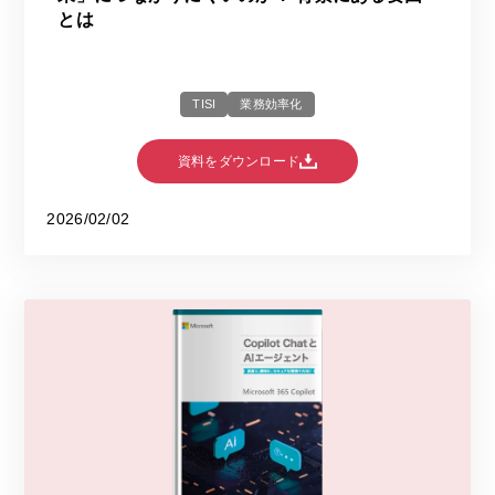
とは
TISI
業務効率化
資料をダウンロード
2026/02/02