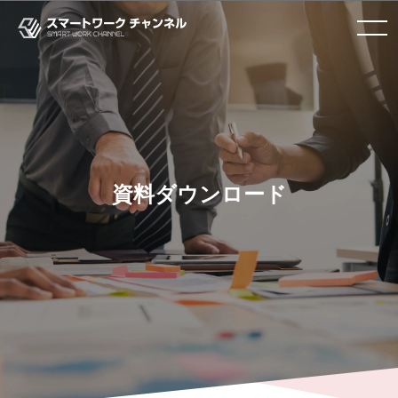
toggle
navigation
資料ダウンロード