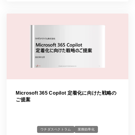
Microsoft 365 Copilot 定着化に向けた戦略の
ご提案
ウチダスペクトラム
業務効率化