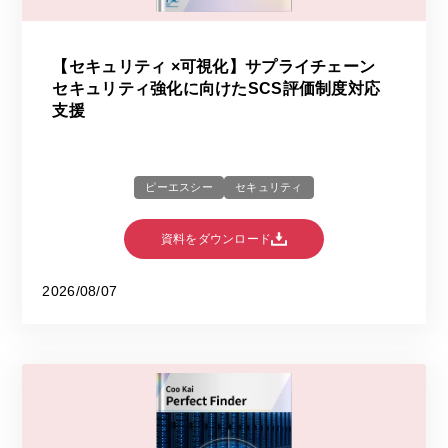
【セキュリティ ×可視化】サプライチェーン
セキュリティ強化に向けたSCS評価制度対応
支援
ピーエスシー
セキュリティ
資料をダウンロード
2026/08/07