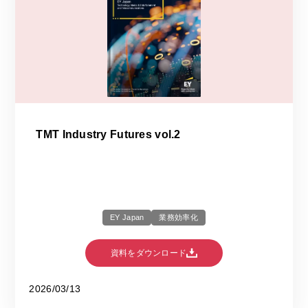
TMT Industry Futures vol.2
EY Japan
業務効率化
資料をダウンロード
2026/03/13