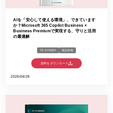
AIを「安心して使える環境」、できています
か？Microsoft 365 Copilot Business ×
Business Premiumで実現する、守りと活用
の最適解
TD SYNNEX
製品情報
資料をダウンロード
2026/04/28