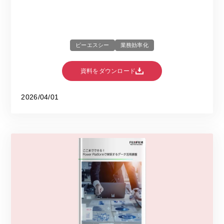
ピーエスシー
業務効率化
資料をダウンロード
2026/04/01