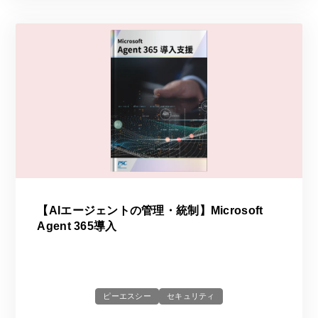
【AIエージェントの管理・統制】Microsoft
Agent 365導入
ピーエスシー
セキュリティ