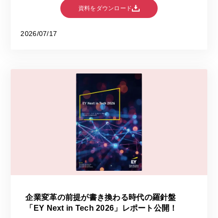
資料をダウンロード
2026/07/17
企業変革の前提が書き換わる時代の羅針盤
「EY Next in Tech 2026」レポート公開！