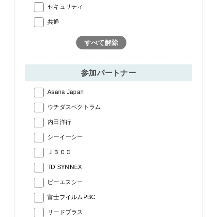
セキュリティ
共通
すべて解除
参加パートナー
Asana Japan
ウチダスペクトラム
内田洋行
シーイーシー
ＪＢＣＣ
TD SYNNEX
ピーエスシー
富士フイルムPBC
リードプラス