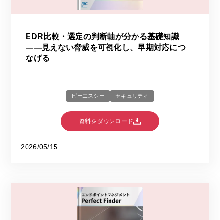
EDR比較・選定の判断軸が分かる基礎知識
――見えない脅威を可視化し、早期対応につ
なげる
ピーエスシー
セキュリティ
資料をダウンロード
2026/05/15