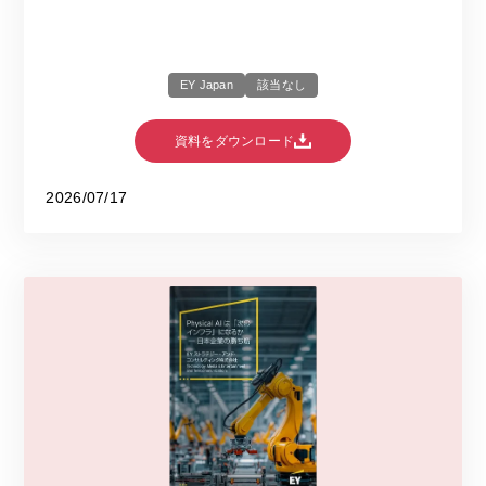
EY Japan
該当なし
資料をダウンロード
2026/07/17