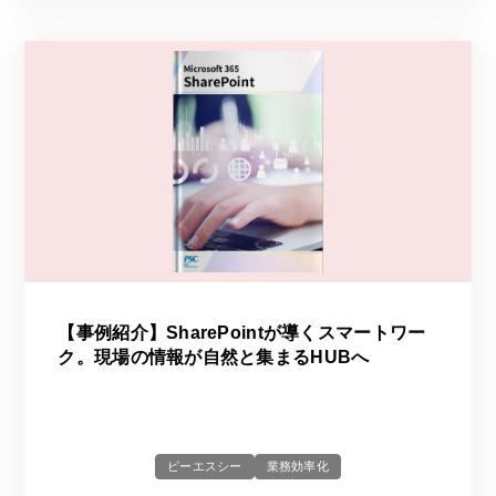
【事例紹介】SharePointが導くスマートワー
ク。現場の情報が自然と集まるHUBへ
ピーエスシー
業務効率化