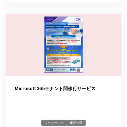
Microsoft 365テナント間移行サービス
シーイーシー
運用管理