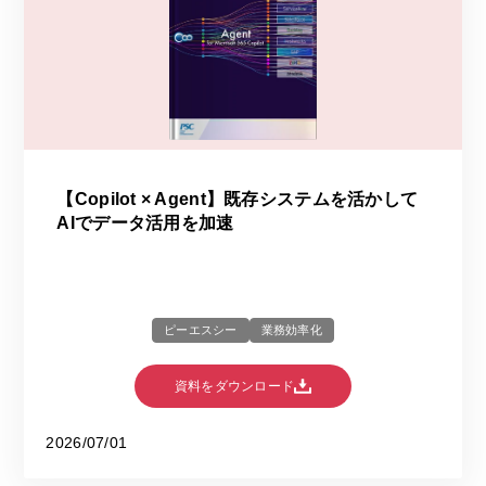
【Copilot × Agent】既存システムを活かして
AIでデータ活用を加速
ピーエスシー
業務効率化
資料をダウンロード
2026/07/01