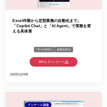
Excel作業から定型業務の自動化まで。
「Copilot Chat」と「AI Agent」で実務を変
える具体策
TD SYNNEX
業務効率化
資料をダウンロード
2025/12/09