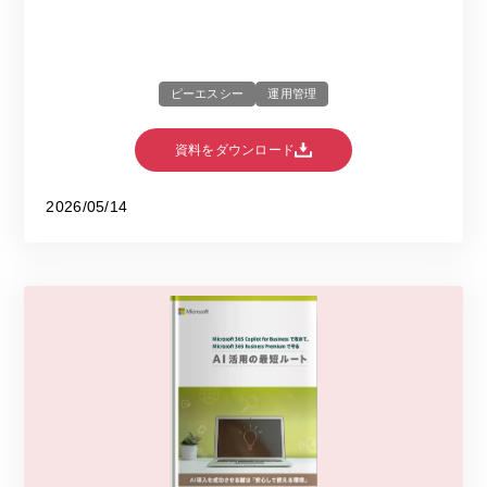
ピーエスシー
運用管理
資料をダウンロード
2026/05/14