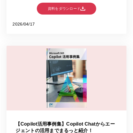
資料をダウンロード
2026/04/17
【Copilot活用事例集】Copilot Chatからエー
ジェントの活用までまるっと紹介！