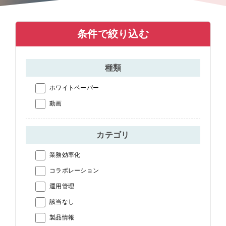
条件で絞り込む
種類
ホワイトペーパー
動画
カテゴリ
業務効率化
コラボレーション
運用管理
該当なし
製品情報