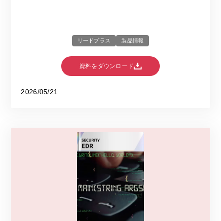
リードプラス
製品情報
資料をダウンロード
2026/05/21