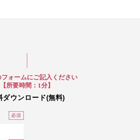
のフォームにご記入ください
【所要時間：1分】
料ダウンロード(無料)