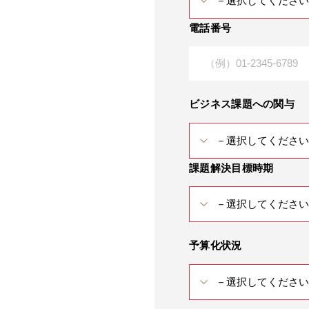
電話番号
ビジネス課題への関与
課題解決目標時期
予算化状況