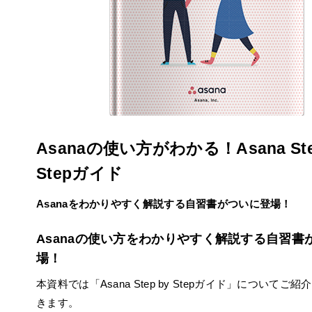
Asanaの使い方がわかる！Asana Ste
Stepガイド
Asanaをわかりやすく解説する自習書がついに登場！
Asanaの使い方をわかりやすく解説する自習書
場！
本資料では「Asana Step by Stepガイド」について
きます。