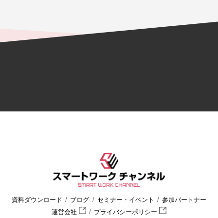
資料ダウンロード
ブログ
セミナー・イベント
参加パートナー
運営会社
プライバシーポリシー