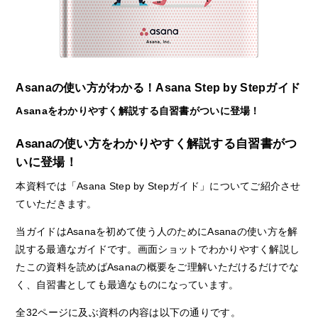
Asanaの使い方がわかる！Asana Step by Stepガイド
Asanaをわかりやすく解説する自習書がついに登場！
Asanaの使い方をわかりやすく解説する自習書がつ
いに登場！
本資料では「Asana Step by Stepガイド」についてご紹介させ
ていただきます。
当ガイドはAsanaを初めて使う人のためにAsanaの使い方を解
説する最適なガイドです。画面ショットでわかりやすく解説し
たこの資料を読めばAsanaの概要をご理解いただけるだけでな
く、自習書としても最適なものになっています。
全32ページに及ぶ資料の内容は以下の通りです。