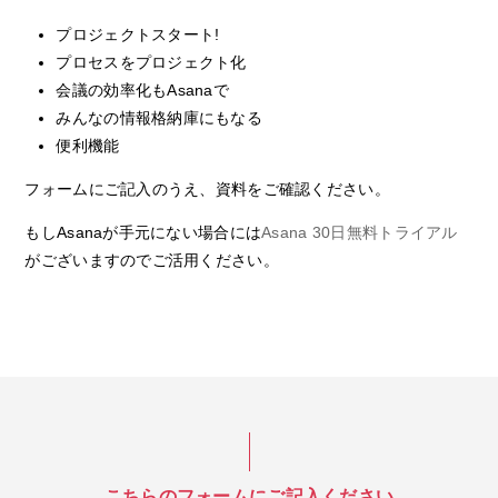
プロジェクトスタート!
プロセスをプロジェクト化
会議の効率化もAsanaで
みんなの情報格納庫にもなる
便利機能
フォームにご記入のうえ、資料をご確認ください。
もしAsanaが手元にない場合には
Asana 30日無料トライアル
がございますのでご活用ください。
こちらのフォームにご記入ください