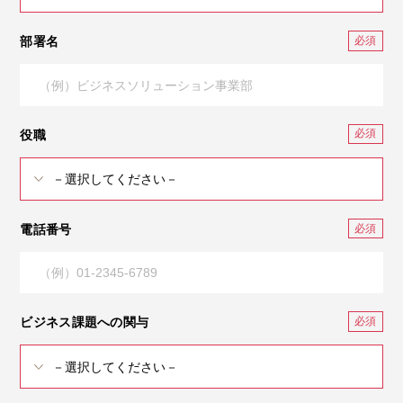
部署名
役職
電話番号
ビジネス課題への関与