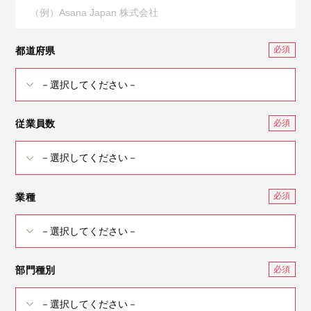
都道府県
従業員数
業種
部門種別