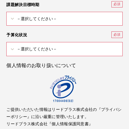
課題解決目標時期
予算化状況
個人情報のお取り扱いについて
ご提供いただいた情報はリードプラス株式会社の『プライバシ
ーポリシー』に沿い厳重に管理いたします。
リードプラス株式会社『個人情報保護同意書』