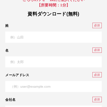
【所要時間：1分】
資料ダウンロード(無料)
姓
名
メールアドレス
会社名