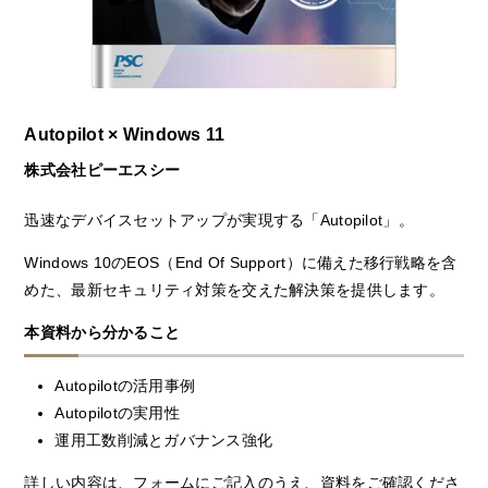
Autopilot × Windows 11
株式会社ピーエスシー
迅速なデバイスセットアップが実現する「Autopilot」。
Windows 10のEOS（End Of Support）に備えた移行戦略を含
めた、最新セキュリティ対策を交えた解決策を提供します。
本資料から分かること
Autopilotの活用事例
Autopilotの実用性
運用工数削減とガバナンス強化
詳しい内容は、フォームにご記入のうえ、資料をご確認くださ