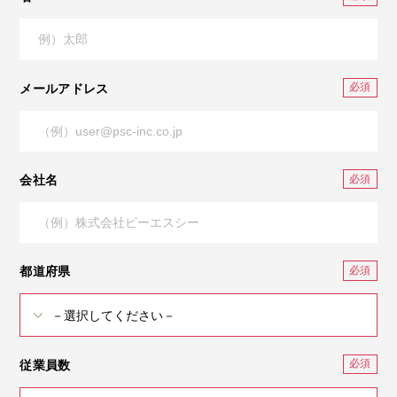
メールアドレス
会社名
都道府県
従業員数