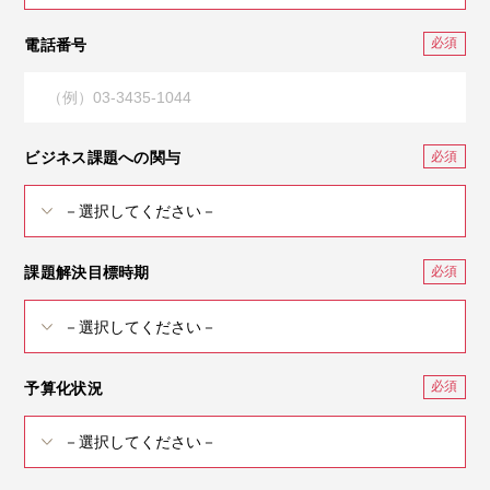
電話番号
ビジネス課題への関与
課題解決目標時期
予算化状況