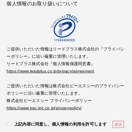
個人情報のお取り扱いについて
ご提供いただいた情報はリードプラス株式会社の『プライバシ
ーポリシー』に沿い厳重に管理いたします。
リードプラス株式会社『個人情報保護同意書』
https://www.leadplus.co.jp/privacy/agreement
ご提供いただいた情報は株式会社ピーエスシーのプライバシー
ポリシーに沿い厳重に管理いたします。
株式会社ピーエスシー プライバシーポリシー
https://www.psc-inc.co.jp/privacypolicy/
上記内容に同意し、個人情報の利用を許可します