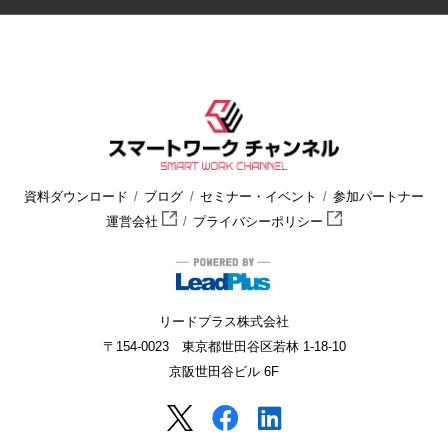
資料ダウンロード
ブログ
セミナー・イベント
参加パートナー
運営会社
プライバシーポリシー
リードプラス株式会社
〒154-0023 東京都世田谷区若林 1-18-10
京阪世田谷ビル 6F