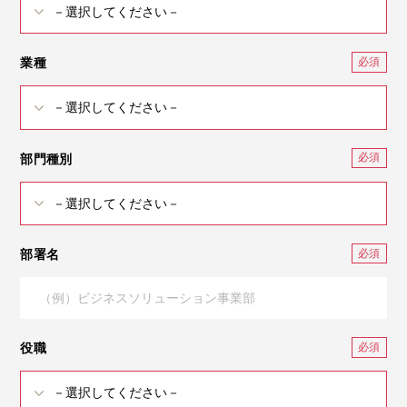
業種
部門種別
部署名
役職