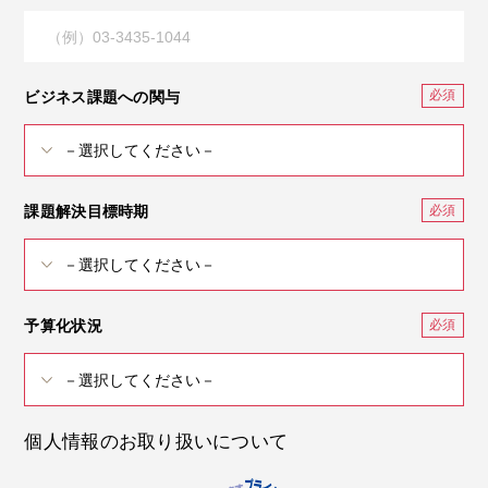
ビジネス課題への関与
課題解決目標時期
予算化状況
個人情報のお取り扱いについて