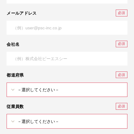
メールアドレス
会社名
都道府県
従業員数