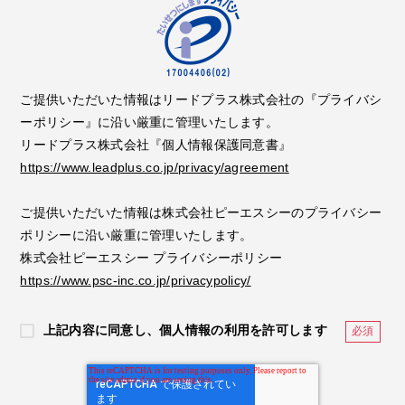
ご提供いただいた情報はリードプラス株式会社の『プライバシ
ーポリシー』に沿い厳重に管理いたします。
リードプラス株式会社『個人情報保護同意書』
https://www.leadplus.co.jp/privacy/agreement
ご提供いただいた情報は株式会社ピーエスシーのプライバシー
ポリシーに沿い厳重に管理いたします。
株式会社ピーエスシー プライバシーポリシー
https://www.psc-inc.co.jp/privacypolicy/
上記内容に同意し、個人情報の利用を許可します