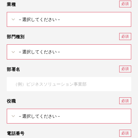
業種
部門種別
部署名
役職
電話番号