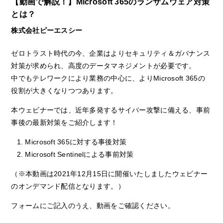
【動画で解説！】Microsoft 365のランサムウェア対策
とは？
株式会社ピーエスシー
ゼロトラスト時代の今、企業はよりセキュリティ＆ガバナンス
対策が求められ、高度のデータマネジメントが必要です。
中でもテレワークにより業務の中心に、よりMicrosoft 365の
役割が大きくなりつつあります。
本ウェビナーでは、近年多発するサイバー攻撃に備える、事前
事後の最新対策をご紹介します！
Microsoft 365に対する事後対策
Microsoft Sentinelによる事前対策
（※本動画は2021年12月15日に開催いたしましたウェビナー
のオンデマンド配信となります。）
フォームにご記入のうえ、動画をご確認ください。