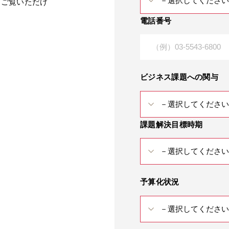
をご覧いただけ
電話番号
ビジネス課題への関与
課題解決目標時期
予算化状況