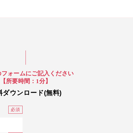
のフォームにご記入ください
【所要時間：1分】
料ダウンロード(無料)