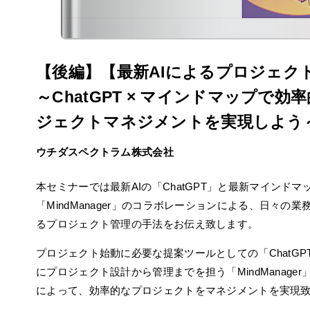
【後編】【最新AIによるプロジェク
～ChatGPT × マインドマップで効
ジェクトマネジメントを実現しよう
ウチダスペクトラム株式会社
本セミナーでは最新AIの「ChatGPT」と最新マインドマ
「MindManager」のコラボレーションによる、日々の
るプロジェクト管理の手法をお伝え致します。
プロジェクト始動に必要な提案ツールとしての「ChatGP
にプロジェクト設計から管理までを担う「MindManage
によって、効率的なプロジェクトをマネジメントを実現