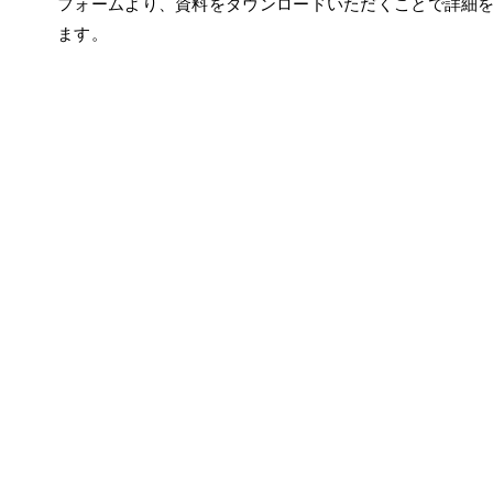
フォームより、資料をダウンロードいただくことで詳細
ます。