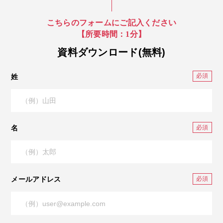
こちらのフォームにご記入ください
【所要時間：1分】
資料ダウンロード(無料)
姓
名
メールアドレス