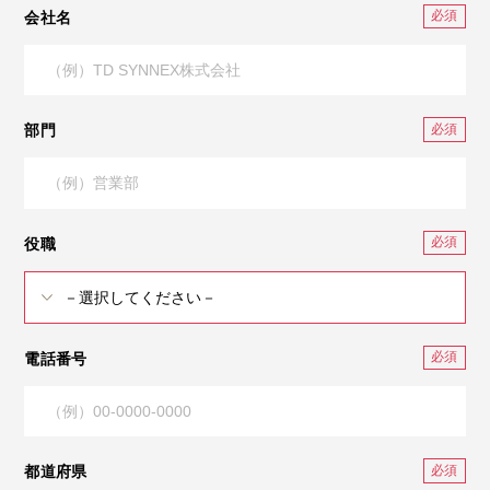
会社名
部門
役職
電話番号
都道府県