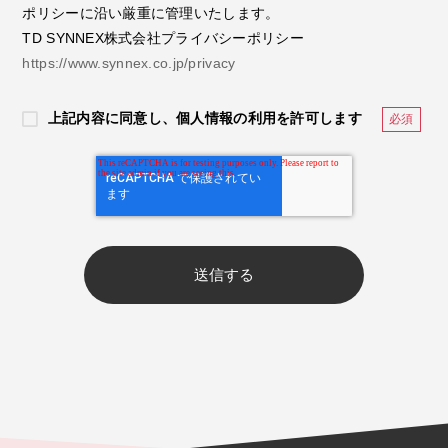
ポリシーに沿い厳重に管理いたします。
TD SYNNEX株式会社プライバシーポリシー
https://www.synnex.co.jp/privacy
上記内容に同意し、個人情報の利用を許可します