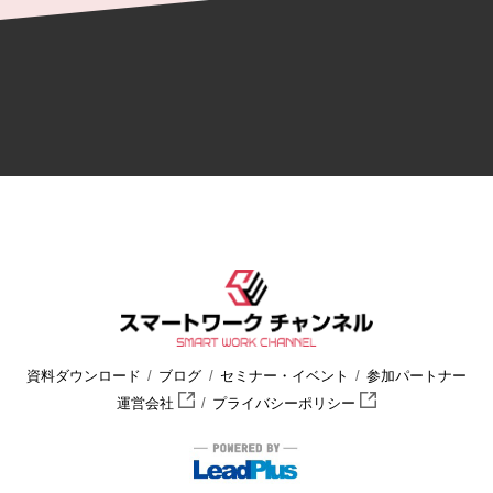
資料ダウンロード
ブログ
セミナー・イベント
参加パートナー
運営会社
プライバシーポリシー