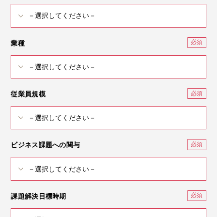
業種
従業員規模
ビジネス課題への関与
課題解決目標時期