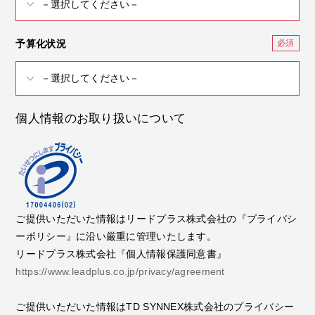
予算化状況
個人情報のお取り扱いについて
ご提供いただいた情報はリードプラス株式会社の『プライバシ
ーポリシー』に沿い厳重に管理いたします。
リードプラス株式会社『個人情報保護同意書』
https://www.leadplus.co.jp/privacy/agreement
ご提供いただいた情報はTD SYNNEX株式会社のプライバシー