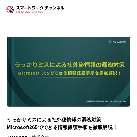
うっかりミスによる社外秘情報の漏洩対策
Microsoft365でできる情報保護手順を徹底解説！