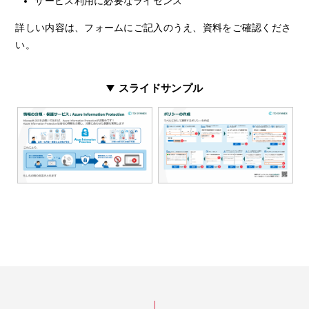
サービス利用に必要なライセンス
詳しい内容は、フォームにご記入のうえ、資料をご確認くださ
い。
スライドサンプル