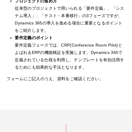
プロジェクトの進め方
従来型のプロジェクトで用いられる「要件定義」、「シス
テム導入」、「テスト・本番移行」の3フェーズですが、
Dynamics 365の導入を進める場合に重要となるポイント
をご紹介します。
要件定義のポイント
要件定義フェーズでは、CRP(Conference Room Pilot)と
よばれるERPの機能検証を実施します。Dynamics 365で
定義されている仕様を利用し、テンプレートを有効活用す
るためにも効果的な手法となります。
フォームにご記入のうえ、資料をご確認ください。