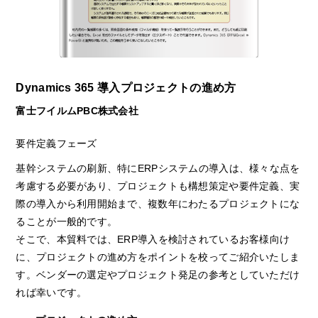
Dynamics 365 導入プロジェクトの進め方
富士フイルムPBC株式会社
要件定義フェーズ
基幹システムの刷新、特にERPシステムの導入は、様々な点を
考慮する必要があり、プロジェクトも構想策定や要件定義、実
際の導入から利用開始まで、複数年にわたるプロジェクトにな
ることが一般的です。
そこで、本貿料では、ERP導入を検討されているお客様向け
に、プロジェクトの進め方をポイントを校ってご紹介いたしま
す。ベンダーの選定やプロジェクト発足の参考としていただけ
れば幸いです。