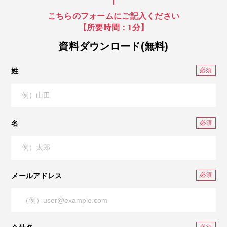
こちらのフォームにご記入ください
【所要時間：1分】
資料ダウンロード(無料)
姓
名
メールアドレス