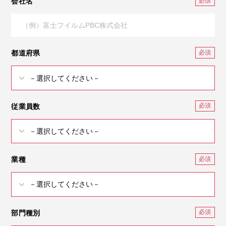
会社名
都道府県
従業員数
業種
部門種別