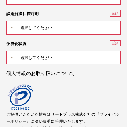
課題解決目標時期
予算化状況
個人情報のお取り扱いについて
ご提供いただいた情報はリードプラス株式会社の『プライバシ
ーポリシー』に沿い厳重に管理いたします。