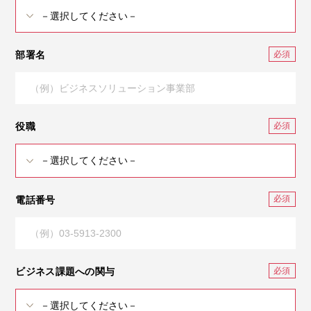
部署名
役職
電話番号
ビジネス課題への関与