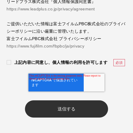
リードプラス株式会社『個人情報保護同意書』
https://www.leadplus.co.jp/privacy/agreement
ご提供いただいた情報は富士フイルムPBC株式会社のプライバ
シーポリシーに沿い厳重に管理いたします。
富士フイルムPBC株式会社 プライバシーポリシー
https://www.fujifilm.com/fbpbc/ja/privacy
上記内容に同意し、個人情報の利用を許可します