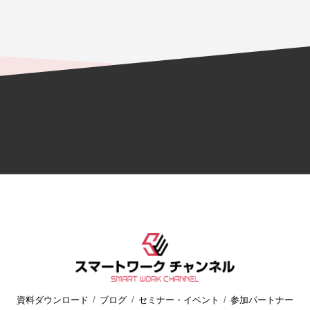
資料ダウンロード
ブログ
セミナー・イベント
参加パートナー