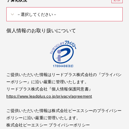
予算化状況
個人情報のお取り扱いについて
ご提供いただいた情報はリードプラス株式会社の『プライバシ
ーポリシー』に沿い厳重に管理いたします。
リードプラス株式会社『個人情報保護同意書』
https://www.leadplus.co.jp/privacy/agreement
ご提供いただいた情報は株式会社ピーエスシーのプライバシー
ポリシーに沿い厳重に管理いたします。
株式会社ピーエスシー プライバシーポリシー