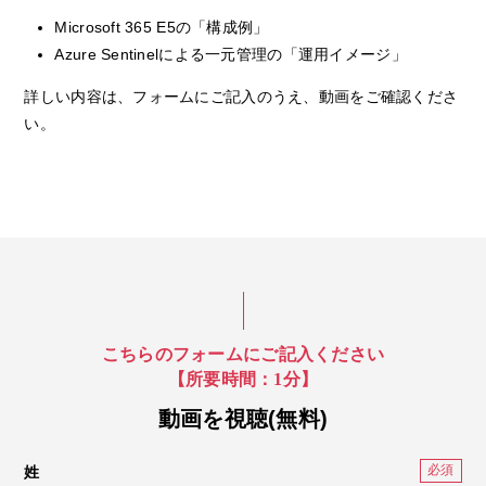
Microsoft 365 E5の「構成例」
Azure Sentinelによる一元管理の「運用イメージ」
詳しい内容は、フォームにご記入のうえ、動画をご確認くださ
い。
こちらのフォームにご記入ください
【所要時間：1分】
動画を視聴(無料)
姓