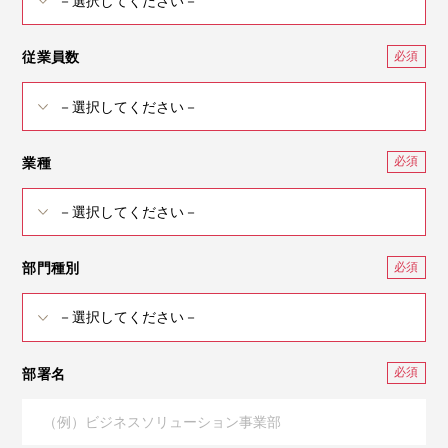
従業員数
業種
部門種別
部署名