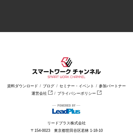
資料ダウンロード
ブログ
セミナー・イベント
参加パートナー
運営会社
プライバシーポリシー
リードプラス株式会社
〒154-0023 東京都世田谷区若林 1-18-10