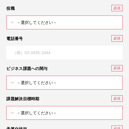
役職
電話番号
ビジネス課題への関与
課題解決目標時期