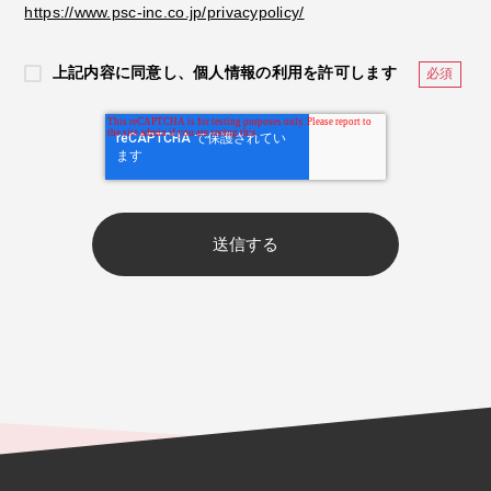
https://www.psc-inc.co.jp/privacypolicy/
上記内容に同意し、個人情報の利用を許可します