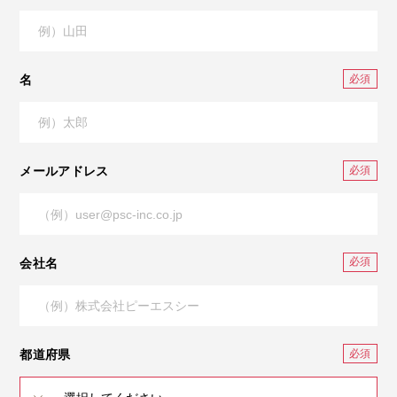
名
メールアドレス
会社名
都道府県