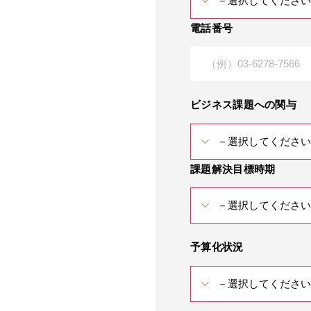
電話番号
ビジネス課題への関与
課題解決目標時期
予算化状況