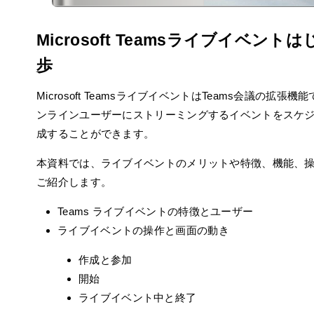
Microsoft Teamsライブイベント
歩
Microsoft TeamsライブイベントはTeams会議の拡張
ンラインユーザーにストリーミングするイベントをスケ
成することができます。
本資料では、ライブイベントのメリットや特徴、機能、
ご紹介します。
Teams ライブイベントの特徴とユーザー
ライブイベントの操作と画⾯の動き
作成と参加
開始
ライブイベント中と終了