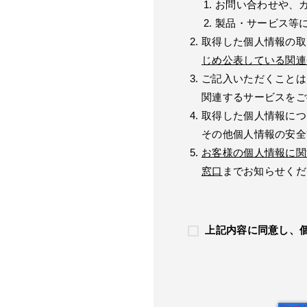
お問い合わせや、
製品・サービス等
取得した個人情報の取
じめ公表している関連
ご記入いただくことは
関連するサービスをご
取得した個人情報につ
その他個人情報の安全
お客様の個人情報に関
窓口
までお知らせくだ
上記内容に同意し、