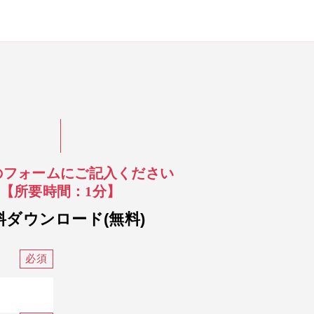
のフォームにご記入ください
【所要時間：1分】
料ダウンロード(無料)