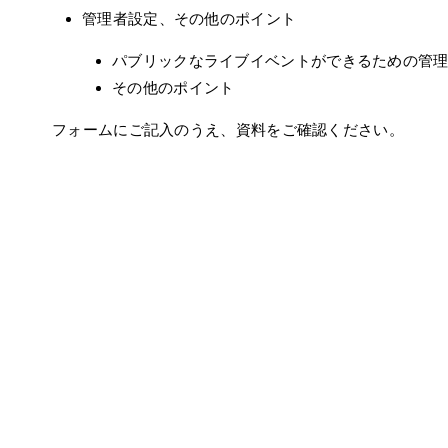
管理者設定、その他のポイント
パブリックなライブイベントができるための管
その他のポイント
フォームにご記入のうえ、資料をご確認ください。